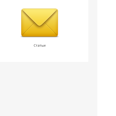
Статьи