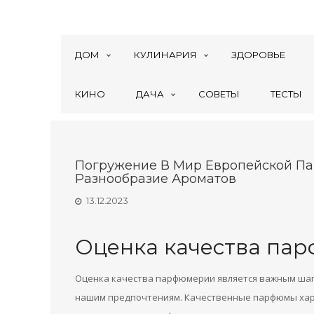
ДОМ
КУЛИНАРИЯ
ЗДОРОВЬЕ
КИНО
ДАЧА
СОВЕТЫ
ТЕСТЫ
Погружение В Мир Европейской Па
Разнообразие Ароматов
13.12.2023
Оценка качества па
Оценка качества парфюмерии является важным шаг
нашим предпочтениям. Качественные парфюмы ха