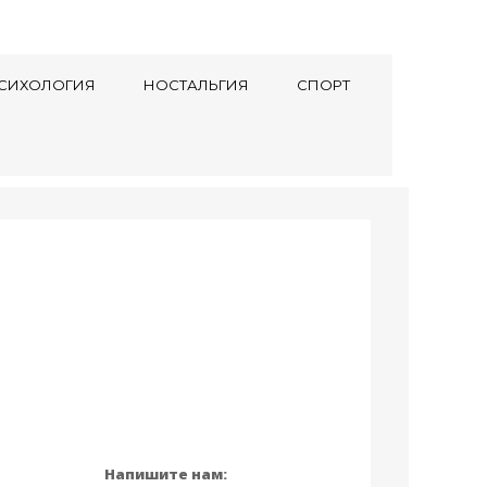
СИХОЛОГИЯ
НОСТАЛЬГИЯ
СПОРТ
Напишите нам: