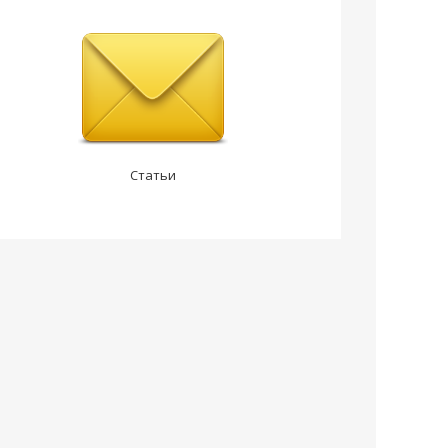
Статьи