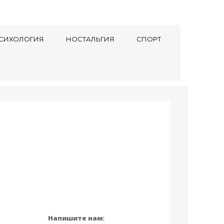
СИХОЛОГИЯ
НОСТАЛЬГИЯ
СПОРТ
Напишите нам: