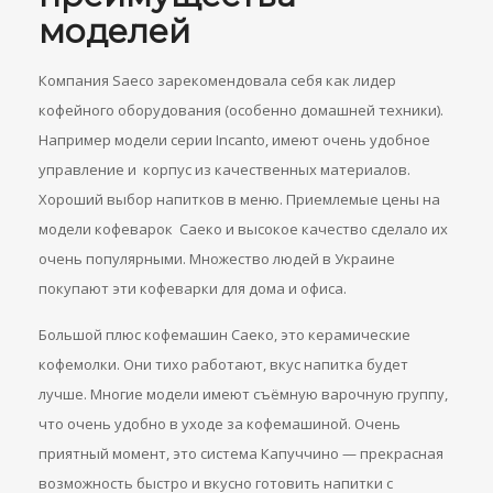
моделей
Компания Saeco зарекомендовала себя как лидер
кофейного оборудования (особенно домашней техники).
Например модели серии Incantо, имеют очень удобное
управление и корпус из качественных материалов.
Хороший выбор напитков в меню. Приемлемые цены на
модели кофеварок Саеко и высокое качество сделало их
очень популярными. Множество людей в Украине
покупают эти кофеварки для дома и офиса.
Большой плюс кофемашин Саеко, это керамические
кофемолки. Они тихо работают, вкус напитка будет
лучше. Многие модели имеют съёмную варочную группу,
что очень удобно в уходе за кофемашиной. Очень
приятный момент, это система Капуччино — прекрасная
возможность быстро и вкусно готовить напитки с