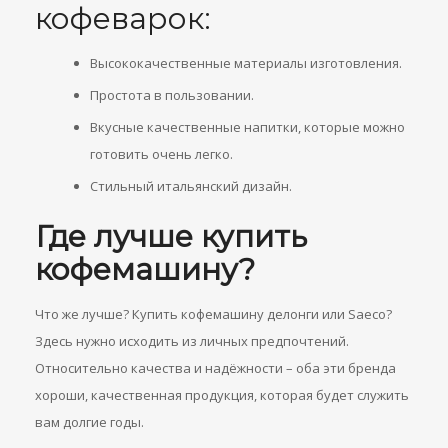
кофеварок:
Высококачественные материалы изготовления.
Простота в пользовании.
Вкусные качественные напитки, которые можно
готовить очень легко.
Стильный итальянский дизайн.
Где лучше купить
кофемашину?
Что же лучше? Купить кофемашину делонги или Saeco?
Здесь нужно исходить из личных предпочтений.
Относительно качества и надёжности – оба эти бренда
хороши, качественная продукция, которая будет служить
вам долгие годы.