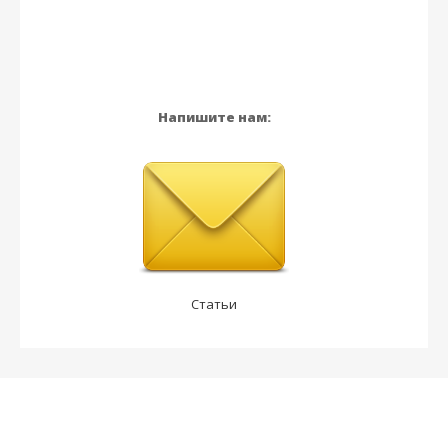
Напишите нам:
Статьи