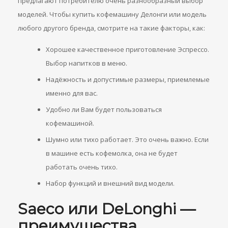
предлагают потребителю очень разнообразный выбор
моделей. Чтобы купить кофемашину Делонги или модель
любого другого бренда, смотрите на такие факторы, как:
Хорошее качественное приготовление Эспрессо.
Выбор напитков в меню.
Надёжность и допустимые размеры, приемлемые
именно для вас.
Удобно ли Вам будет пользоваться
кофемашиной.
Шумно или тихо работает. Это очень важно. Если
в машине есть кофемолка, она не будет
работать очень тихо.
Набор функций и внешний вид модели.
Saeco или
DeLonghi —
преимущества