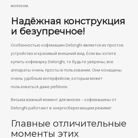
молоком.
Надёжная конструкция
и безупречное!
Особенностью кофемашин Delonghi является их простое
устройство и красивый внешний вид. Если вы хотите
купить кофеварку Delonghi, то будьте уверены, все
аппараты очень просты в пользовании. Они оснащены
очень удобным интерфейсом, которым может
пользоваться даже ребёнок.
Весьма важный момент для многих – кофемашины от
Delonghi работают в энергосберегающем режиме!
Главные отличительные
моменты этих