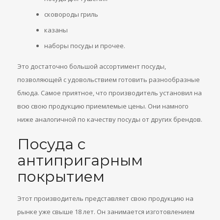
сковороды гриль
казаны
наборы посуды и прочее.
Это достаточно большой ассортимент посуды,
позволяющей с удовольствием готовить разнообразные
блюда. Самое приятное, что производитель установил на
всю свою продукцию приемлемые цены. Они намного
ниже аналогичной по качеству посуды от других брендов.
Посуда с
антипригарным
покрытием
Этот производитель представляет свою продукцию на
рынке уже свыше 18 лет. Он занимается изготовлением