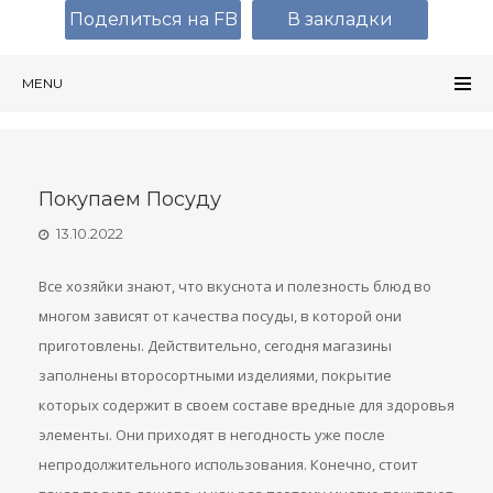
Поделиться на FB
В закладки
MENU
Покупаем Посуду
13.10.2022
Все хозяйки знают, что вкуснота и полезность блюд во
многом зависят от качества посуды, в которой они
приготовлены. Действительно, сегодня магазины
заполнены второсортными изделиями, покрытие
которых содержит в своем составе вредные для здоровья
элементы. Они приходят в негодность уже после
непродолжительного использования. Конечно, стоит