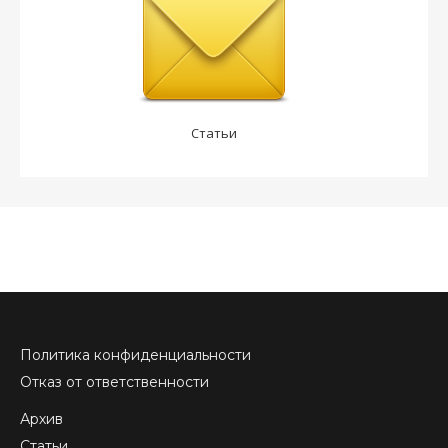
Статьи
Политика конфиденциальности
Отказ от ответственности
Архив
Статьи