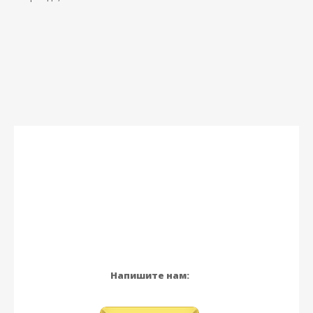
Напишите нам: