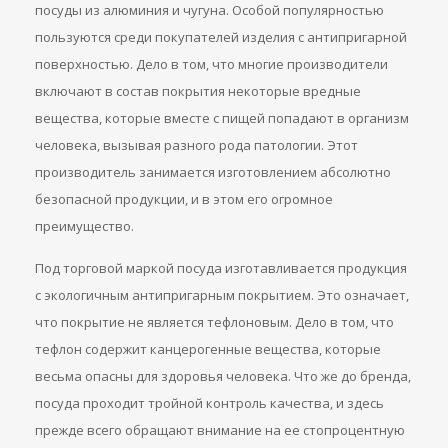
посуды из алюминия и чугуна. Особой популярностью
пользуются среди покупателей изделия с антипригарной
поверхностью. Дело в том, что многие производители
включают в состав покрытия некоторые вредные
вещества, которые вместе с пищей попадают в организм
человека, вызывая разного рода патологии. Этот
производитель занимается изготовлением абсолютно
безопасной продукции, и в этом его огромное
преимущество.
Под торговой маркой посуда изготавливается продукция
с экологичным антипригарным покрытием. Это означает,
что покрытие не является тефлоновым. Дело в том, что
тефлон содержит канцерогенные вещества, которые
весьма опасны для здоровья человека. Что же до бренда,
посуда проходит тройной контроль качества, и здесь
прежде всего обращают внимание на ее стопроцентную