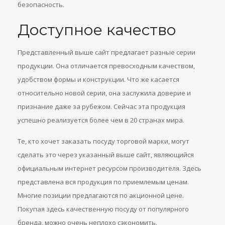
безопасность.
Доступное качество
Представленный выше сайт предлагает разные серии
продукции. Она отличается превосходным качеством,
удобством формы и конструкции. Что же касается
относительно новой серии, она заслужила доверие и
признание даже за рубежом. Сейчас эта продукция
успешно реализуется более чем в 20 странах мира.
Те, кто хочет заказать посуду торговой марки, могут
сделать это через указанный выше сайт, являющийся
официальным интернет ресурсом производителя. Здесь
представлена вся продукция по приемлемым ценам.
Многие позиции предлагаются по акционной цене.
Покупая здесь качественную посуду от популярного
бренда, можно очень неплохо сэкономить.