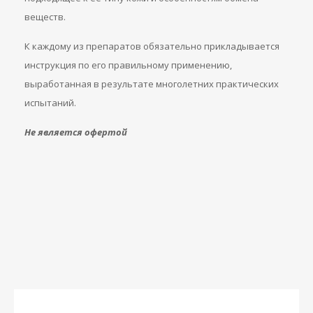
веществ.
К каждому из препаратов обязательно прикладывается
инструкция по его правильному применению,
выработанная в результате многолетних практических
испытаний.
Не является офертой