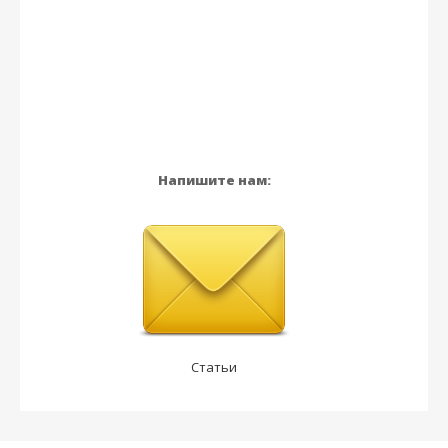
Напишите нам:
Статьи