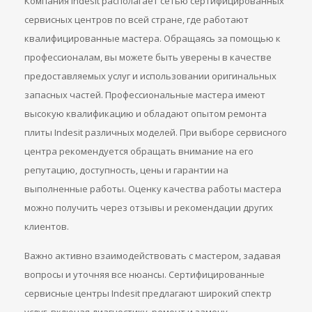
Компания Indesit располагает сетью сертифицированных
сервисных центров по всей стране, где работают
квалифицированные мастера. Обращаясь за помощью к
профессионалам, вы можете быть уверены в качестве
предоставляемых услуг и использовании оригинальных
запасных частей. Профессиональные мастера имеют
высокую квалификацию и обладают опытом ремонта
плиты Indesit различных моделей. При выборе сервисного
центра рекомендуется обращать внимание на его
репутацию, доступность, цены и гарантии на
выполненные работы. Оценку качества работы мастера
можно получить через отзывы и рекомендации других
клиентов.
Важно активно взаимодействовать с мастером, задавая
вопросы и уточняя все нюансы. Сертифицированные
сервисные центры Indesit предлагают широкий спектр