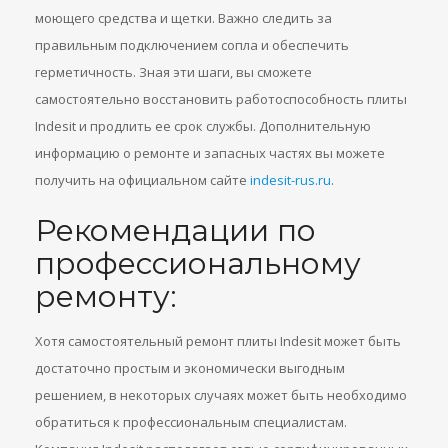
моющего средства и щетки. Важно следить за
правильным подключением сопла и обеспечить
герметичность. Зная эти шаги, вы сможете
самостоятельно восстановить работоспособность плиты
Indesit и продлить ее срок службы. Дополнительную
информацию о ремонте и запасных частях вы можете
получить на официальном сайте
indesit-rus.ru
.
Рекомендации по
профессиональному
ремонту:
Хотя самостоятельный ремонт плиты Indesit может быть
достаточно простым и экономически выгодным
решением, в некоторых случаях может быть необходимо
обратиться к профессиональным специалистам.