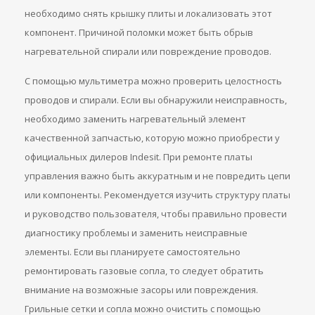
необходимо снять крышку плиты и локализовать этот
компонент. Причиной поломки может быть обрыв
нагревательной спирали или повреждение проводов.
С помощью мультиметра можно проверить целостность
проводов и спирали. Если вы обнаружили неисправность,
необходимо заменить нагревательный элемент
качественной запчастью, которую можно приобрести у
официальных дилеров Indesit. При ремонте платы
управления важно быть аккуратным и не повредить цепи
или компоненты. Рекомендуется изучить структуру платы
и руководство пользователя, чтобы правильно провести
диагностику проблемы и заменить неисправные
элементы. Если вы планируете самостоятельно
ремонтировать газовые сопла, то следует обратить
внимание на возможные засоры или повреждения.
Грильные сетки и сопла можно очистить с помощью