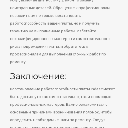
услуг, включая диагностику, ремонт и замену
неисправных деталей. Обращение к профессионалам
позволит вам не только восстановить
работоспособность вашей плиты, но и получить
гарантию на выполненные работы. Избегайте
неквалифицированных мастеров и самостоятельного
риска повреждения плиты, и обратитесь к
профессионалам для выполнения сложных работ по
ремонту.
Заключение:
Восстановление работоспособности плиты Indesit может
быть достигнуто как самостоятельно, так и с помощью
профессиональных мастеров. Важно ознакомиться с
основными причинами возникновения поломок, чтобы
определить необходимые шаги по ремонту. Следуя
рекомендациям по самостоятельному ремонту, вы