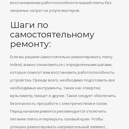
восстановлении работоспособности вашей плиты без
ненужных затрат на услуги мастеров.
Шаги по
самостоятельному
ремонту:
Если вы решили самостоятельно ремонтировать плиту
Indesit, важно ознакомиться с определенными шагами,
которые помогут вам восстановить работоспособность
устройства. Прежде всего, необходимо подготовить все
необходимые инструменты, такие как отвертки,
мультиметр, пинцет и другие. Также следует обеспечить
безопасность при работе с электричеством и газом.
Перед началом ремонта рекомендуется отключить
питание плиты и перекрыть газовый кран. Чтобы
успешно ремонтировать нагревательный элемент,