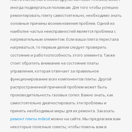
иногда подвергаться поломкам. Для того чтобы успешно
ремонтировать плиту самостоятельно, необходимо знать
основные причины возникновения проблем. Одной из
наиболее частых неисправностей является проблема с
нагревательным элементом. Если ваша плита перестала
нагреваться, то первым делом следует проверить
состояние и работоспособность этого элемента. Также
стоит обратить внимание на состояние платы
управления, которая отвечает за правильное
функционирование всех компонентов плиты. Другой
распространенной причиной проблем может быть
производительность газовых сопел. Важно знать, как
самостоятельно диагностировать эти проблемы и
принять необходимые меры для их ремонта. Заказать
ремонт плиты indesit
можно на сайте. Мы предлагаем вам
некоторые полезные советы, чтобы помочь вам в