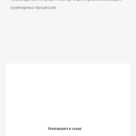
кулинарных процессов.
Напишите нам: