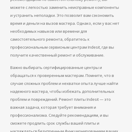
можете с легкостью заменить неисправные компоненты
и устранить неполадки. Это позволит вам сэкономить
время и деньги на вызов мастера. Однако, если у вас нет
необходимых навыков или времени для
самостоятельного ремонта, обратитесь к
профессиональным сервисным центрам Indesit, где вы
получите качественный ремонт и обслуживание.
Важно выбирать сертифицированные центры и
обращаться к проверенным мастерам. Помните, что в
случае сложных проблем и нехватки опыта лучше найти
надежного мастера, чтобы избежать дополнительных
проблем и повреждений. Ремонт плиты Indesit — это
важная задача, которая требует внимания и
профессионализма. Следуйте рекомендациям, и вы
сможете продлить срок службы вашей плиты и
наслаждаться безупречным функционированием ваших