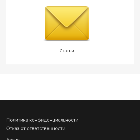
Статьи
Политика конфиденциальности
Отказ от ответственности