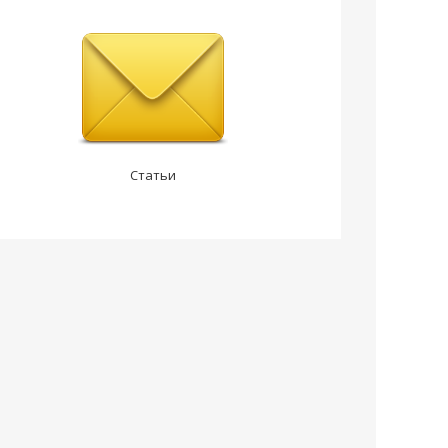
Статьи