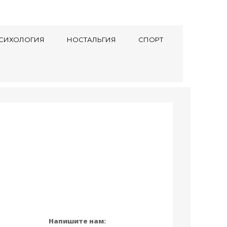
СИХОЛОГИЯ
НОСТАЛЬГИЯ
СПОРТ
Напишите нам: