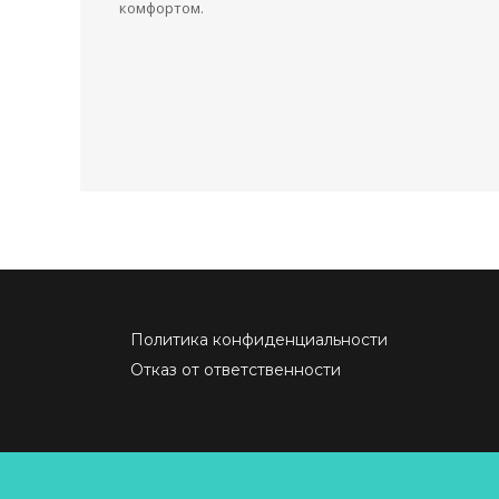
комфортом.
Политика конфиденциальности
Отказ от ответственности