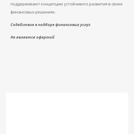
поддерживают концепцию устойчивого развития в своих
финансовых решениях.
Содействие в подборе финансовых услуг
Не является офертой