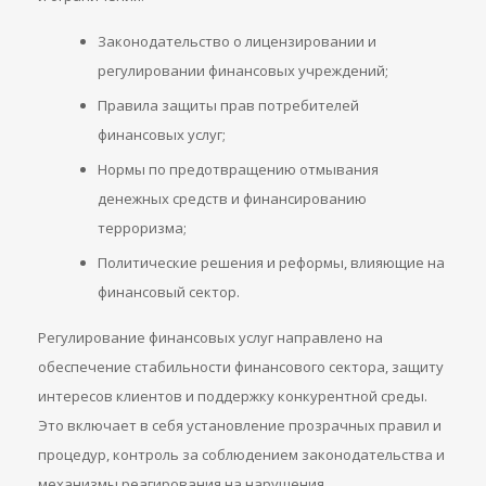
Законодательство о лицензировании и
регулировании финансовых учреждений;
Правила защиты прав потребителей
финансовых услуг;
Нормы по предотвращению отмывания
денежных средств и финансированию
терроризма;
Политические решения и реформы, влияющие на
финансовый сектор.
Регулирование финансовых услуг направлено на
обеспечение стабильности финансового сектора, защиту
интересов клиентов и поддержку конкурентной среды.
Это включает в себя установление прозрачных правил и
процедур, контроль за соблюдением законодательства и
механизмы реагирования на нарушения.