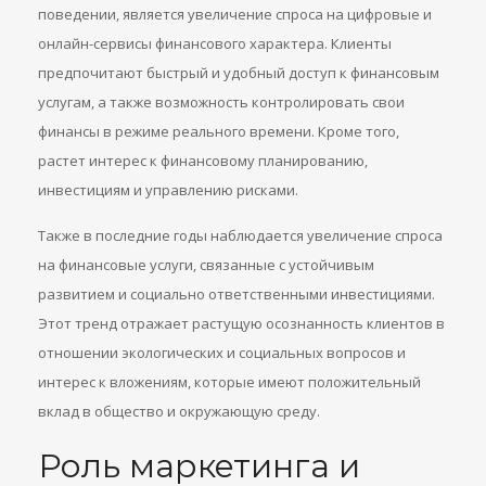
поведении, является увеличение спроса на цифровые и
онлайн-сервисы финансового характера. Клиенты
предпочитают быстрый и удобный доступ к финансовым
услугам, а также возможность контролировать свои
финансы в режиме реального времени. Кроме того,
растет интерес к финансовому планированию,
инвестициям и управлению рисками.
Также в последние годы наблюдается увеличение спроса
на финансовые услуги, связанные с устойчивым
развитием и социально ответственными инвестициями.
Этот тренд отражает растущую осознанность клиентов в
отношении экологических и социальных вопросов и
интерес к вложениям, которые имеют положительный
вклад в общество и окружающую среду.
Роль маркетинга и