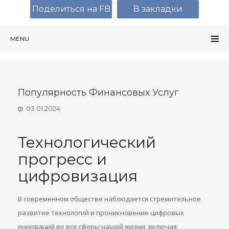
Поделиться на FB
В закладки
MENU
Популярность Финансовых Услуг
03.01.2024
Технологический
прогресс и
цифровизация
В современном обществе наблюдается стремительное
развитие технологий и проникновение цифровых
инноваций во все сферы нашей жизни, включая