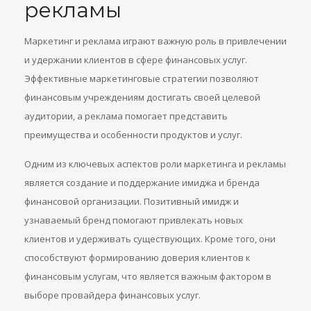
рекламы
Маркетинг и реклама играют важную роль в привлечении
и удержании клиентов в сфере финансовых услуг.
Эффективные маркетинговые стратегии позволяют
финансовым учреждениям достигать своей целевой
аудитории, а реклама помогает представить
преимущества и особенности продуктов и услуг.
Одним из ключевых аспектов роли маркетинга и рекламы
является создание и поддержание имиджа и бренда
финансовой организации. Позитивный имидж и
узнаваемый бренд помогают привлекать новых
клиентов и удерживать существующих. Кроме того, они
способствуют формированию доверия клиентов к
финансовым услугам, что является важным фактором в
выборе провайдера финансовых услуг.