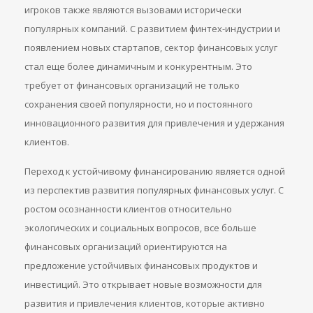
игроков также являются вызовами исторически
популярных компаний. С развитием финтех-индустрии и
появлением новых стартапов, сектор финансовых услуг
стал еще более динамичным и конкурентным. Это
требует от финансовых организаций не только
сохранения своей популярности, но и постоянного
инновационного развития для привлечения и удержания
клиентов.
Переход к устойчивому финансированию является одной
из перспектив развития популярных финансовых услуг. С
ростом осознанности клиентов относительно
экологических и социальных вопросов, все больше
финансовых организаций ориентируются на
предложение устойчивых финансовых продуктов и
инвестиций. Это открывает новые возможности для
развития и привлечения клиентов, которые активно