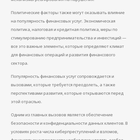
Политические факторы также могут оказывать влияние
на популярность финансовых услуг. Экономическая
политика, налоговая и кредитная политика, меры по
стимулированию предпринимательства и инвестиций —
все это важные элементы, которые определяют климат
для финансовых операций и развития финансового
сектора.
Популярность финансовых услуг сопровождается и
вызовами, которые требуется преодолеть, а также
перспективами развития, которые открываются перед
этой отраслью.
Одним из главных вызовов является обеспечение
безопасности и конфиденциальности данных клиентов. В
условиях роста числа киберпреступлений и взломов,