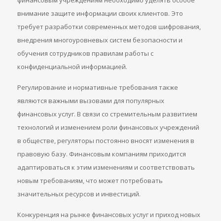
финансовым учреждениям необходимо уделять особое
внимание защите информации своих клиентов. Это
требует разработки современных методов шифрования,
внедрения многоуровневых систем безопасности и
обучения сотрудников правилам работы с
конфиденциальной информацией.
Регулирование и нормативные требования также
являются важными вызовами для популярных
финансовых услуг. В связи со стремительным развитием
технологий и изменением роли финансовых учреждений
в обществе, регуляторы постоянно вносят изменения в
правовую базу. Финансовым компаниям приходится
адаптироваться к этим изменениям и соответствовать
новым требованиям, что может потребовать
значительных ресурсов и инвестиций.
Конкуренция на рынке финансовых услуг и приход новых