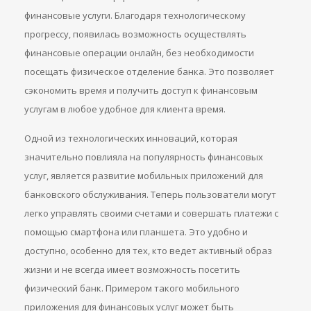
финансовые услуги. Благодаря технологическому
прогрессу, появилась возможность осуществлять
финансовые операции онлайн, без необходимости
посещать физическое отделение банка. Это позволяет
сэкономить время и получить доступ к финансовым
услугам в любое удобное для клиента время.
Одной из технологических инноваций, которая
значительно повлияла на популярность финансовых
услуг, является развитие мобильных приложений для
банковского обслуживания. Теперь пользователи могут
легко управлять своими счетами и совершать платежи с
помощью смартфона или планшета. Это удобно и
доступно, особенно для тех, кто ведет активный образ
жизни и не всегда имеет возможность посетить
физический банк. Примером такого мобильного
приложения для финансовых услуг может быть