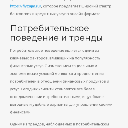
https://flyzajm.ru/
, которое предлагает широкий спектр
банковских и кредитных услуг в онлайн-формате.
Потребительское
поведение и тренды
Потребительское поведение является одним из
ключевых факторов, влияющих на популярность
финансовых услуг. С изменением социальных и
экономических условий меняются и предпочтения
потребителей в отношении финансовых продуктов и
услуг. Сегоднях клиенты становятся все более
осведомленными и требовательными, ищут более
выгодные и удобные варианты для управления своими
финансами.
Одним из трендов, наблюдаемых в потребительском