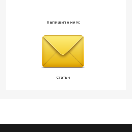
Напишите нам:
Статьи