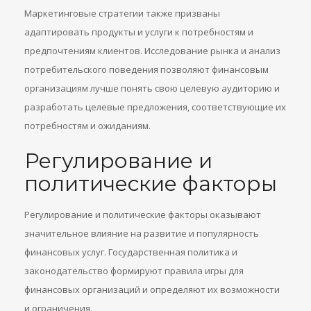
Маркетинговые стратегии также призваны
адаптировать продукты и услуги к потребностям и
предпочтениям клиентов. Исследование рынка и анализ
потребительского поведения позволяют финансовым
организациям лучше понять свою целевую аудиторию и
разработать целевые предложения, соответствующие их
потребностям и ожиданиям.
Регулирование и
политические факторы
Регулирование и политические факторы оказывают
значительное влияние на развитие и популярность
финансовых услуг. Государственная политика и
законодательство формируют правила игры для
финансовых организаций и определяют их возможности
и ограничения.