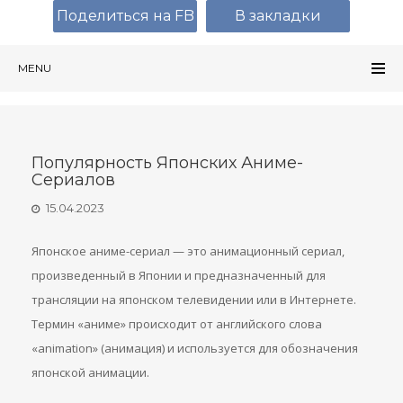
Поделиться на FB
В закладки
MENU
Популярность Японских Аниме-
Сериалов
15.04.2023
Японское аниме-сериал — это анимационный сериал,
произведенный в Японии и предназначенный для
трансляции на японском телевидении или в Интернете.
Термин «аниме» происходит от английского слова
«animation» (анимация) и используется для обозначения
японской анимации.