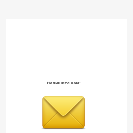
Напишите нам: