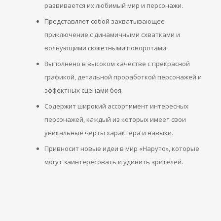
развивается их любимый мир и персонажи.
Представляет собой захватывающее
приключение с динамичными схватками и
волнующими сюжетными поворотами.
Выполнено в высоком качестве с прекрасной
графикой, детальной проработкой персонажей и
эффектных сценами боя.
Содержит широкий ассортимент интересных
персонажей, каждый из которых имеет свои
уникальные черты характера и навыки.
Привносит новые идеи в мир «Наруто», которые
могут заинтересовать и удивить зрителей.