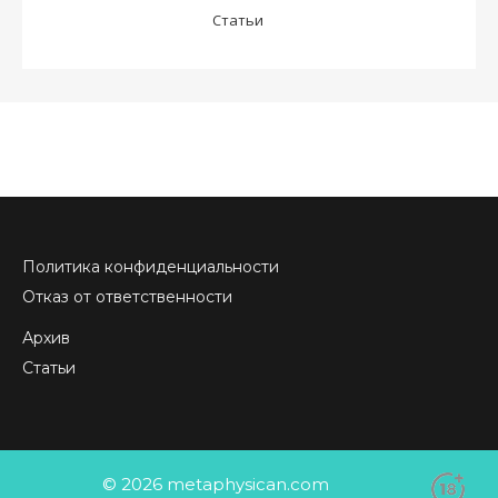
Статьи
Политика конфиденциальности
Отказ от ответственности
Архив
Статьи
© 2026 metaphysican.com