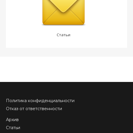
Статьи
Политика конфиденциальности
Отказ от ответственности
Архив
Статьи