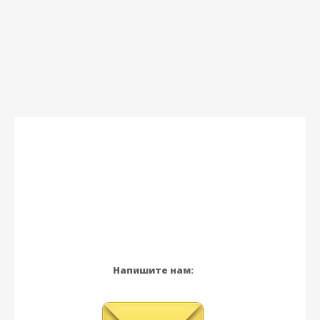
Напишите нам: