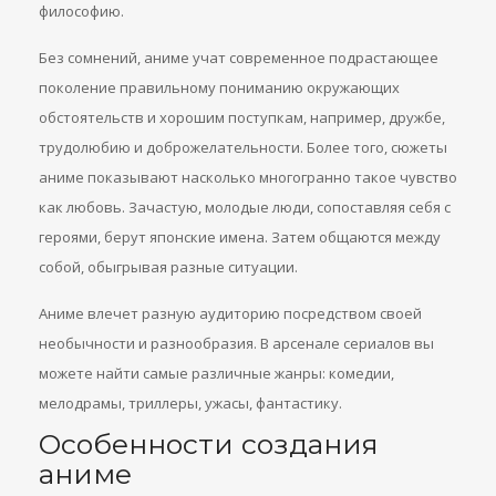
философию.
Без сомнений, аниме учат современное подрастающее
поколение правильному пониманию окружающих
обстоятельств и хорошим поступкам, например, дружбе,
трудолюбию и доброжелательности. Более того, сюжеты
аниме показывают насколько многогранно такое чувство
как любовь. Зачастую, молодые люди, сопоставляя себя с
героями, берут японские имена. Затем общаются между
собой, обыгрывая разные ситуации.
Аниме влечет разную аудиторию посредством своей
необычности и разнообразия. В арсенале сериалов вы
можете найти самые различные жанры: комедии,
мелодрамы, триллеры, ужасы, фантастику.
Особенности создания
аниме