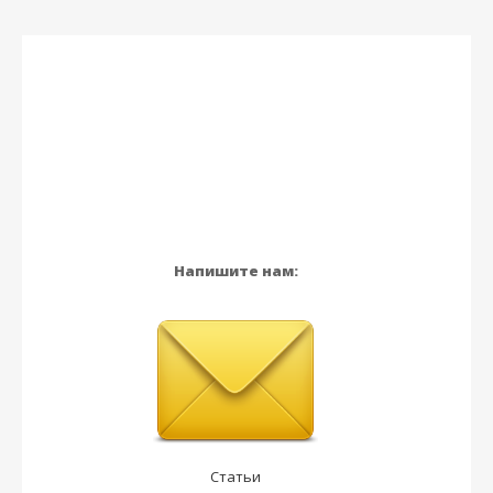
Напишите нам:
Статьи