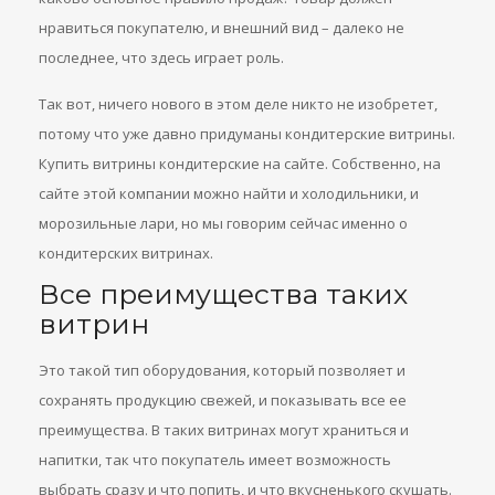
нравиться покупателю, и внешний вид – далеко не
последнее, что здесь играет роль.
Так вот, ничего нового в этом деле никто не изобретет,
потому что уже давно придуманы кондитерские витрины.
Купить витрины кондитерские на сайте. Собственно, на
сайте этой компании можно найти и холодильники, и
морозильные лари, но мы говорим сейчас именно о
кондитерских витринах.
Все преимущества таких
витрин
Это такой тип оборудования, который позволяет и
сохранять продукцию свежей, и показывать все ее
преимущества. В таких витринах могут храниться и
напитки, так что покупатель имеет возможность
выбрать сразу и что попить, и что вкусненького скушать.