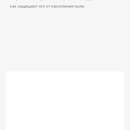
как защищают его от накопления пыли.