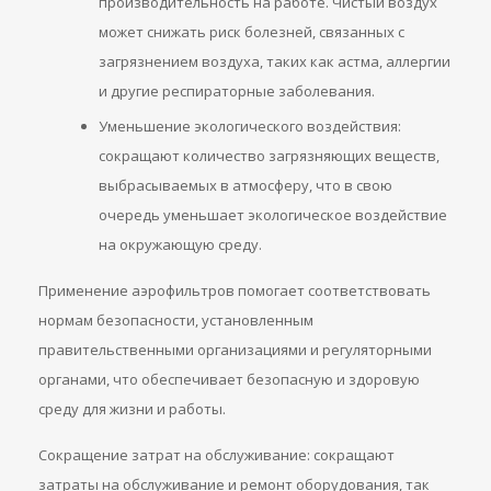
производительность на работе. Чистый воздух
может снижать риск болезней, связанных с
загрязнением воздуха, таких как астма, аллергии
и другие респираторные заболевания.
Уменьшение экологического воздействия:
сокращают количество загрязняющих веществ,
выбрасываемых в атмосферу, что в свою
очередь уменьшает экологическое воздействие
на окружающую среду.
Применение аэрофильтров помогает соответствовать
нормам безопасности, установленным
правительственными организациями и регуляторными
органами, что обеспечивает безопасную и здоровую
среду для жизни и работы.
Сокращение затрат на обслуживание: сокращают
затраты на обслуживание и ремонт оборудования, так