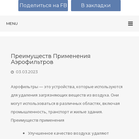
Поделиться на FB
В закладки
MENU
Преимуществ Применения
Аэрофильтров
03.03.2023
Аэрофильтры — это устройства, которые используются
для удаления загрязняющих веществ из воздуха. Они
могут использоваться в различных областях, включая
промышленность, транспорт и жилые здания.
Преимуществ применения
Улучшенное качество воздуха: удаляют