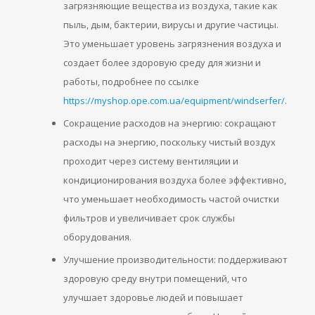
загрязняющие вещества из воздуха, такие как
пыль, дым, бактерии, вирусы и другие частицы.
Это уменьшает уровень загрязнения воздуха и
создает более здоровую среду для жизни и
работы, подробнее по ссылке
https://myshop.ope.com.ua/equipment/windserfer/
.
Сокращение расходов на энергию: сокращают
расходы на энергию, поскольку чистый воздух
проходит через систему вентиляции и
кондиционирования воздуха более эффективно,
что уменьшает необходимость частой очистки
фильтров и увеличивает срок службы
оборудования.
Улучшение производительности: поддерживают
здоровую среду внутри помещений, что
улучшает здоровье людей и повышает