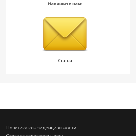
Напишите нам:
Статьи
Политика конфиденциальности