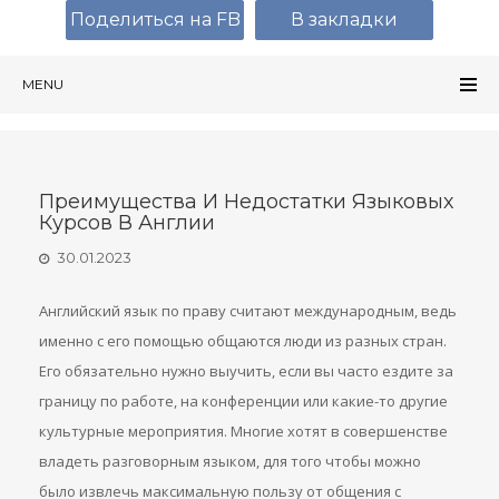
Поделиться на FB
В закладки
MENU
Преимущества И Недостатки Языковых
Курсов В Англии
30.01.2023
Английский язык по праву считают международным, ведь
именно с его помощью общаются люди из разных стран.
Его обязательно нужно выучить, если вы часто ездите за
границу по работе, на конференции или какие-то другие
культурные мероприятия. Многие хотят в совершенстве
владеть разговорным языком, для того чтобы можно
было извлечь максимальную пользу от общения с