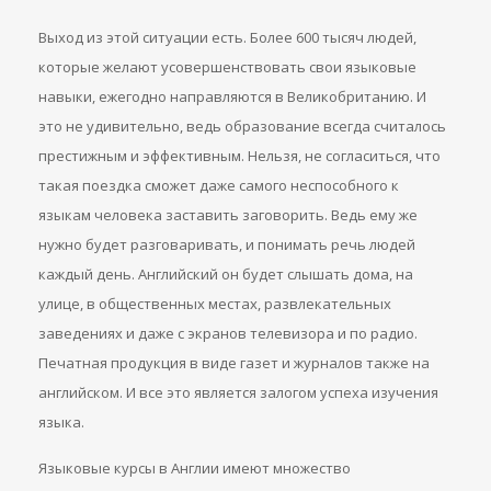
Выход из этой ситуации есть. Более 600 тысяч людей,
которые желают усовершенствовать свои языковые
навыки, ежегодно направляются в Великобританию. И
это не удивительно, ведь образование всегда считалось
престижным и эффективным. Нельзя, не согласиться, что
такая поездка сможет даже самого неспособного к
языкам человека заставить заговорить. Ведь ему же
нужно будет разговаривать, и понимать речь людей
каждый день. Английский он будет слышать дома, на
улице, в общественных местах, развлекательных
заведениях и даже с экранов телевизора и по радио.
Печатная продукция в виде газет и журналов также на
английском. И все это является залогом успеха изучения
языка.
Языковые курсы в Англии имеют множество