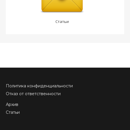
Статьи
Политика конфиденциальности
Отказ от ответственности
Архив
Статьи