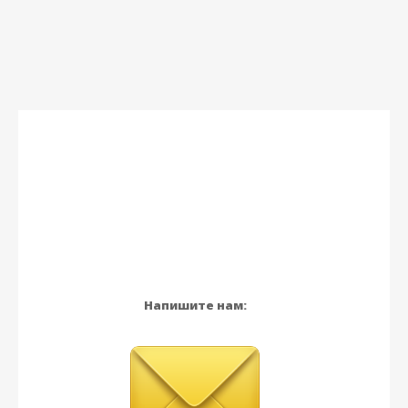
Напишите нам: