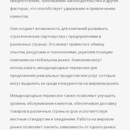
предпочтениях, требованиях законодательства и других
факторах, что способствует удержанию и привлечению
клиентов.
Они создают возможность для компаний развивать
стратегические партнерства с предприятиями в
различных странах. Это может привести к обмену
опытом, ресурсами и технологиями, укрепляя позицию
компании на глобальном рынке. Компании могут
использовать международные перевозки для
предложения уникальных продуктов или услуг, которые
могут выделить их среди конкурентов на мировом рынке.
Международные перевозки также позволяют улучшить
уровень обслуживания клиентов, обеспечивая доставку
товаров в различные страны в срок и соответствуя
местным стандартам и ожиданиям. Работа на мировом
рынке позволяет снизить зависимость от одного рынка