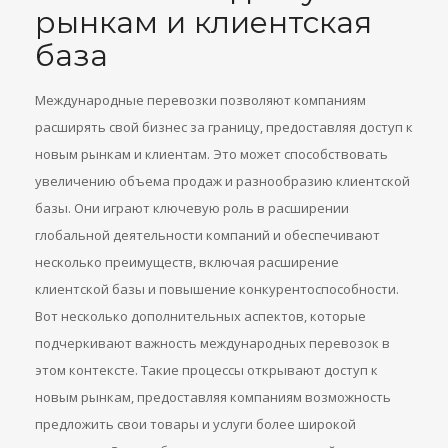
рынкам и клиентская
база
Международные перевозки позволяют компаниям
расширять свой бизнес за границу, предоставляя доступ к
новым рынкам и клиентам. Это может способствовать
увеличению объема продаж и разнообразию клиентской
базы. Они играют ключевую роль в расширении
глобальной деятельности компаний и обеспечивают
несколько преимуществ, включая расширение
клиентской базы и повышение конкурентоспособности.
Вот несколько дополнительных аспектов, которые
подчеркивают важность международных перевозок в
этом контексте. Такие процессы открывают доступ к
новым рынкам, предоставляя компаниям возможность
предложить свои товары и услуги более широкой