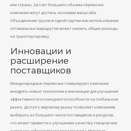
или страны. За счет большего объема перевозок
компании могут достичь экономии масштаба.
Объединение грузов в одной партии или использование
оптимальных маршрутов может снизить общие расходы
на транспортировку.
Инновации и
расширение
поставщиков
Международные перевозки стимулируют компании
внедрять новые технологии и инновации для улучшения
эффективности и конкурентоспособности на глобальном
рынке. Доступ к мировому рынку позволяет компаниям
выбирать из большего числа поставщиков и ресурсов,
что может привести к улучшению качества товаров или
снижению себестоимости производства. Мировая