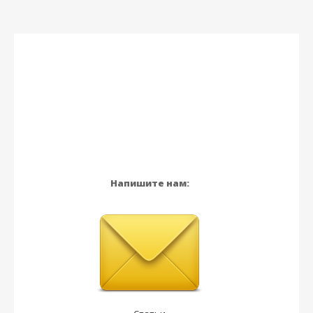
Напишите нам: