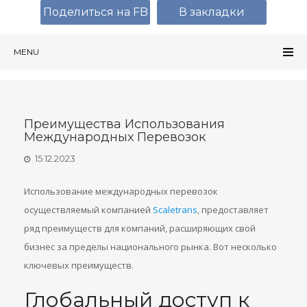
Поделиться на FB
В закладки
MENU
Преимущества Использования
Международных Перевозок
15.12.2023
Использование международных перевозок
осуществляемый компанией
Scaletrans
, предоставляет
ряд преимуществ для компаний, расширяющих свой
бизнес за пределы национального рынка. Вот несколько
ключевых преимуществ.
Глобальный доступ к