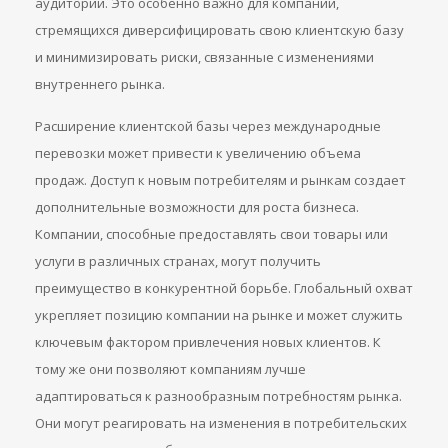
аудитории. Это особенно важно для компаний,
стремящихся диверсифицировать свою клиентскую базу
и минимизировать риски, связанные с изменениями
внутреннего рынка.
Расширение клиентской базы через международные
перевозки может привести к увеличению объема
продаж. Доступ к новым потребителям и рынкам создает
дополнительные возможности для роста бизнеса.
Компании, способные предоставлять свои товары или
услуги в различных странах, могут получить
преимущество в конкурентной борьбе. Глобальный охват
укрепляет позицию компании на рынке и может служить
ключевым фактором привлечения новых клиентов. К
тому же они позволяют компаниям лучше
адаптироваться к разнообразным потребностям рынка.
Они могут реагировать на изменения в потребительских