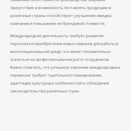
присутствие и возможность поставлять продукцию в
различные страны способствуют улучшению имиджа
компании и повышению ее брендовой стоимости.
Международная деятельность требует развития
персонала и приобретения новых навыков для работы в
многонациональной среде, что может положительно
сказаться на профессиональном росте сотрудников.
Важно отметить, что успешное освоение международных
перевозок требует тщательного планирования,
адаптации культурных особенностей и соблюдения
законодательства различных стран.