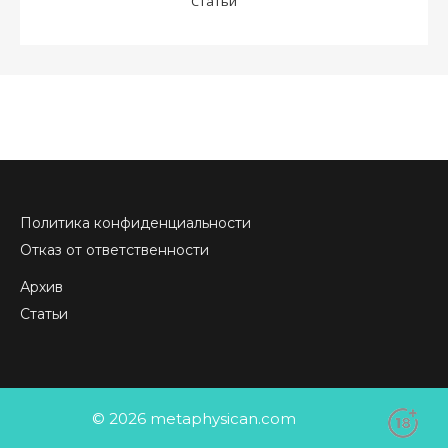
Статьи
Политика конфиденциальности
Отказ от ответственности
Архив
Статьи
© 2026 metaphysican.com