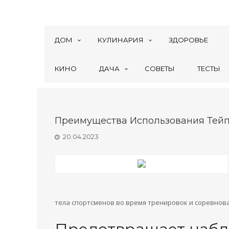
ДОМ
КУЛИНАРИЯ
ЗДОРОВЬЕ
КИНО
ДАЧА
СОВЕТЫ
ТЕСТЫ
Преимущества Использования Тейп
20.04.2023
тела спортсменов во время тренировок и соревнов