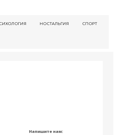
СИХОЛОГИЯ
НОСТАЛЬГИЯ
СПОРТ
Напишите нам: