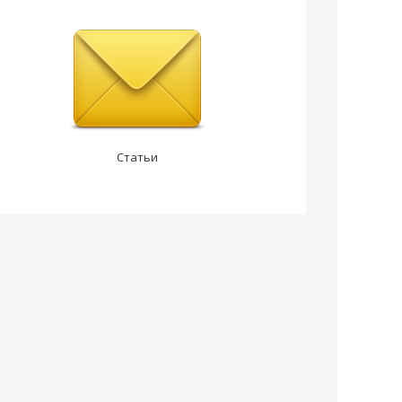
Статьи