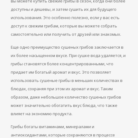
вы можете купить свежие грибы в сезон, когда они более
доступны и дешевы, и затем сушить их для будущего
использования. Это особенно полезно, если у вас есть
доступ к свежим грибам, которые вы можете собрать
самостоятельно или получить от друзей или знакомых.
Еще одно преимущество сушеных грибов заключается в
их более насыщенном вкусе. При сушке вода удаляется, и
грибы становятся более концентрированными, что
придает им богатый аромат и вкус. Это позволяет
использовать сушеные грибы в меньших количествах в
блюдах, сохраняя при этом их аромат и вкус. Таким
образом, даже небольшое количество сушеных грибов
может значительно обогатить вкус блюда, что также
влияет на экономию продукта.
Грибы богаты витаминами, минералами и
антиоксидантами, которые сохраняются в процессе