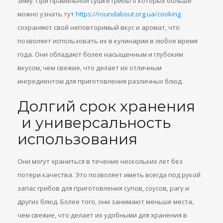
зиму. При правильной сушке грибы о которых больше
можно узнать тут
https://roundabout.org.ua/cooking
сохраняют свой неповторимый вкус и аромат, что
позволяет использовать их в кулинарии в любое время
года. Они обладают более насыщенным и глубоким
вкусом, чем свежие, что делает их отличным
ингредиентом для приготовления различных блюд.
Долгий срок хранения
и универсальность
использования
Они могут храниться в течение нескольких лет без
потери качества. Это позволяет иметь всегда под рукой
запас грибов для приготовления супов, соусов, рагу и
других блюд. Более того, они занимают меньше места,
чем свежие, что делает их удобными для хранения в