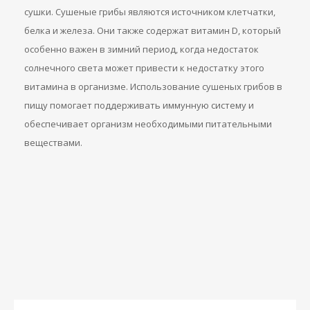
сушки. Сушеные грибы являются источником клетчатки,
белка и железа. Они также содержат витамин D, который
особенно важен в зимний период, когда недостаток
солнечного света может привести к недостатку этого
витамина в организме. Использование сушеных грибов в
пищу помогает поддерживать иммунную систему и
обеспечивает организм необходимыми питательными
веществами.