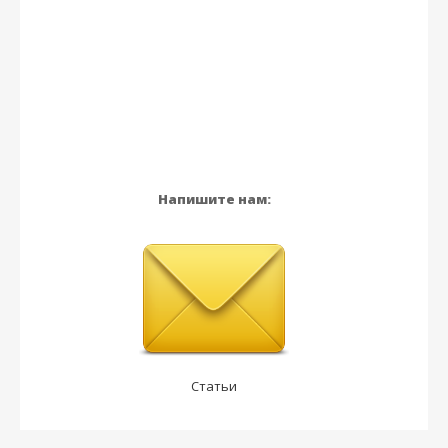
Напишите нам:
Статьи