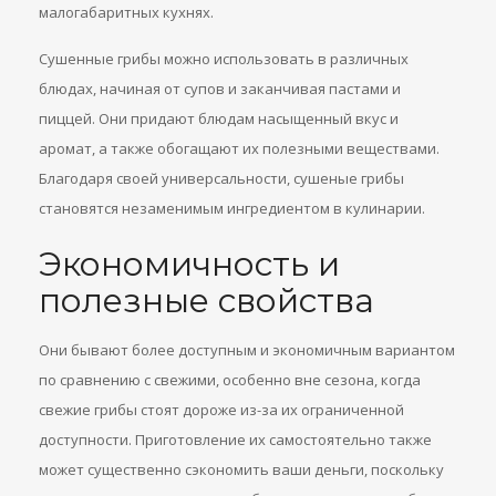
малогабаритных кухнях.
Сушенные грибы можно использовать в различных
блюдах, начиная от супов и заканчивая пастами и
пиццей. Они придают блюдам насыщенный вкус и
аромат, а также обогащают их полезными веществами.
Благодаря своей универсальности, сушеные грибы
становятся незаменимым ингредиентом в кулинарии.
Экономичность и
полезные свойства
Они бывают более доступным и экономичным вариантом
по сравнению с свежими, особенно вне сезона, когда
свежие грибы стоят дороже из-за их ограниченной
доступности. Приготовление их самостоятельно также
может существенно сэкономить ваши деньги, поскольку