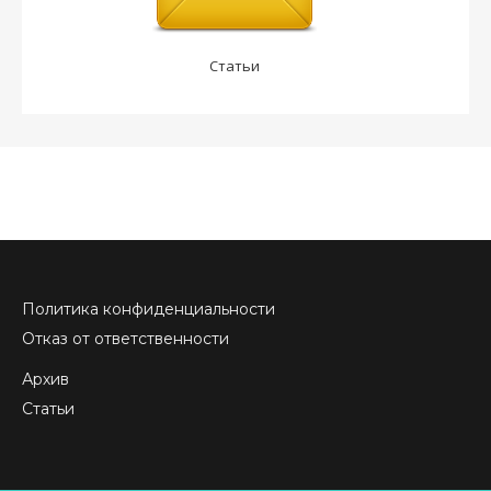
Статьи
Политика конфиденциальности
Отказ от ответственности
Архив
Статьи