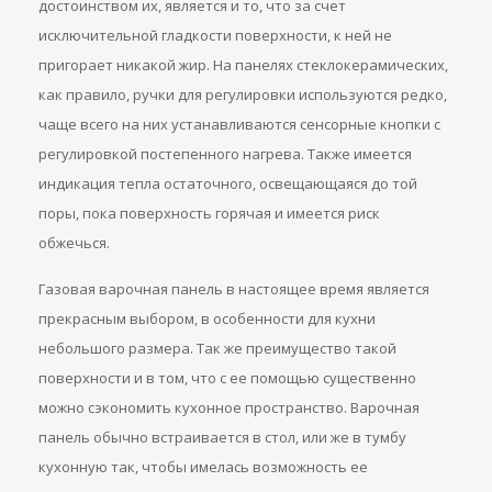
достоинством их, является и то, что за счет
исключительной гладкости поверхности, к ней не
пригорает никакой жир. На панелях стеклокерамических,
как правило, ручки для регулировки используются редко,
чаще всего на них устанавливаются сенсорные кнопки с
регулировкой постепенного нагрева. Также имеется
индикация тепла остаточного, освещающаяся до той
поры, пока поверхность горячая и имеется риск
обжечься.
Газовая варочная панель в настоящее время является
прекрасным выбором, в особенности для кухни
небольшого размера. Так же преимущество такой
поверхности и в том, что с ее помощью существенно
можно сэкономить кухонное пространство. Варочная
панель обычно встраивается в стол, или же в тумбу
кухонную так, чтобы имелась возможность ее