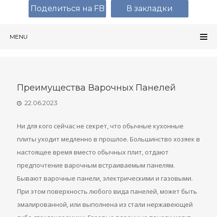
Поделиться на FB
В закладки
MENU
Преимущества Варочных Панелей
22.06.2023
Ни для кого сейчас не секрет, что обычные кухонные
плиты уходит медленно в прошлое. Большинство хозяек в
настоящее время вместо обычных плит, отдают
предпочтение варочным встраиваемым панелям.
Бывают варочные панели, электрическими и газовыми.
При этом поверхность любого вида панелей, может быть
эмалированной, или выполнена из стали нержавеющей