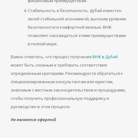
финансовым преимуществам.
Стабильность и безопасность: Дубай известен
своей стабильной экономикой, высоким уровнем
безопасности и комфортной жизнью. ВНЖ
позволяет наслаждаться этими преимуществами
в полной мере.
Важно отметить, что процесс получения
ВНЖ в Дубай
может быть сложным и требовать соответствия
определенным критериям. Рекомендуется обратиться к
специализированным консультантам или юристам,
знакомым с местным законодательством и процедурами,
чтобы получить профессиональную поддержку и
руководство в этом процессе.
Не является офертой