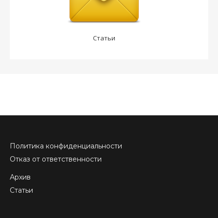
Статьи
Политика конфиденциальности
Отказ от ответственности
Архив
Статьи