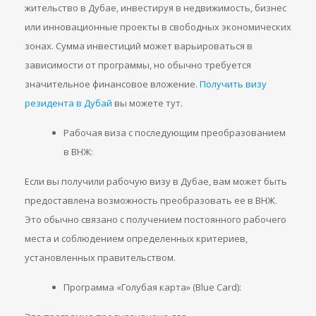
жительство в Дубае, инвестируя в недвижимость, бизнес
или инновационные проекты в свободных экономических
зонах. Сумма инвестиций может варьироваться в
зависимости от программы, но обычно требуется
значительное финансовое вложение.
Получить визу
резидента в Дубай
вы можете тут.
Рабочая виза с последующим преобразованием
в ВНЖ:
Если вы получили рабочую визу в Дубае, вам может быть
предоставлена возможность преобразовать ее в ВНЖ.
Это обычно связано с получением постоянного рабочего
места и соблюдением определенных критериев,
установленных правительством.
Программа «Голубая карта» (Blue Card):