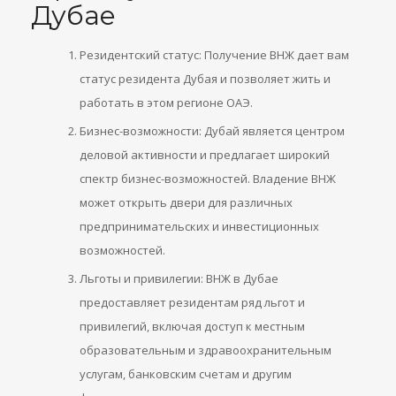
Дубае
Резидентский статус: Получение ВНЖ дает вам
статус резидента Дубая и позволяет жить и
работать в этом регионе ОАЭ.
Бизнес-возможности: Дубай является центром
деловой активности и предлагает широкий
спектр бизнес-возможностей. Владение ВНЖ
может открыть двери для различных
предпринимательских и инвестиционных
возможностей.
Льготы и привилегии: ВНЖ в Дубае
предоставляет резидентам ряд льгот и
привилегий, включая доступ к местным
образовательным и здравоохранительным
услугам, банковским счетам и другим