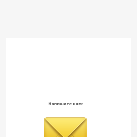
Напишите нам: