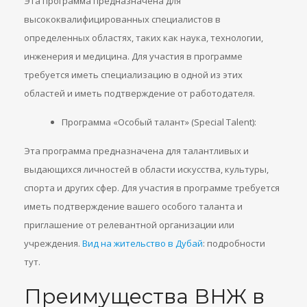
Эта программа предназначена для
высококвалифицированных специалистов в
определенных областях, таких как наука, технологии,
инженерия и медицина. Для участия в программе
требуется иметь специализацию в одной из этих
областей и иметь подтверждение от работодателя.
Программа «Особый талант» (Special Talent):
Эта программа предназначена для талантливых и
выдающихся личностей в области искусства, культуры,
спорта и других сфер. Для участия в программе требуется
иметь подтверждение вашего особого таланта и
приглашение от релевантной организации или
учреждения.
Вид на жительство в Дубай
: подробности
тут.
Преимущества ВНЖ в