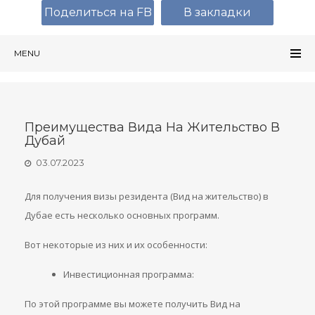
Поделиться на FB
В закладки
MENU
Преимущества Вида На Жительство В
Дубай
03.07.2023
Для получения визы резидента (Вид на жительство) в
Дубае есть несколько основных программ.
Вот некоторые из них и их особенности:
Инвестиционная программа:
По этой программе вы можете получить Вид на