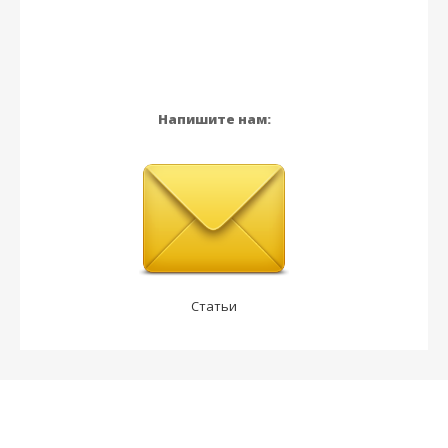
Напишите нам:
Статьи