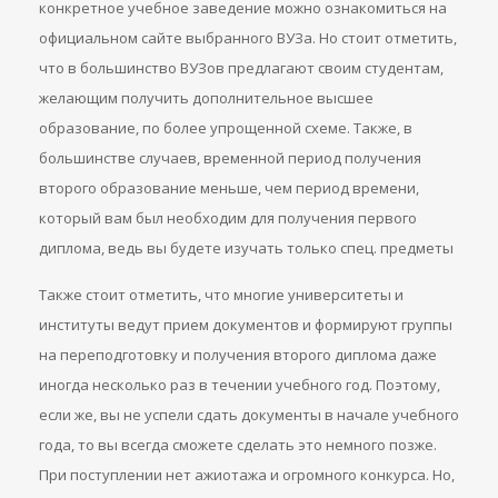
конкретное учебное заведение можно ознакомиться на
официальном сайте выбранного ВУЗа. Но стоит отметить,
что в большинство ВУЗов предлагают своим студентам,
желающим получить дополнительное высшее
образование, по более упрощенной схеме. Также, в
большинстве случаев, временной период получения
второго образование меньше, чем период времени,
который вам был необходим для получения первого
диплома, ведь вы будете изучать только спец. предметы
Также стоит отметить, что многие университеты и
институты ведут прием документов и формируют группы
на переподготовку и получения второго диплома даже
иногда несколько раз в течении учебного год. Поэтому,
если же, вы не успели сдать документы в начале учебного
года, то вы всегда сможете сделать это немного позже.
При поступлении нет ажиотажа и огромного конкурса. Но,