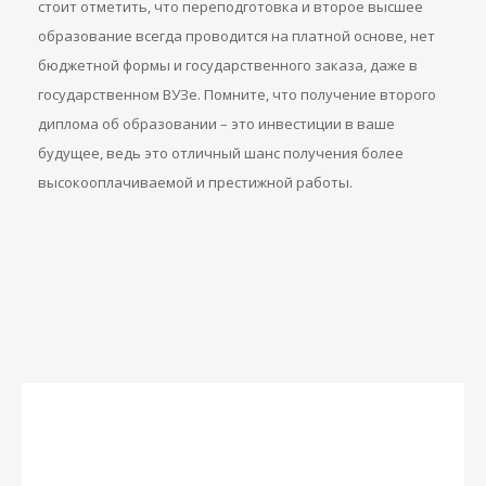
стоит отметить, что переподготовка и второе высшее
образование всегда проводится на платной основе, нет
бюджетной формы и государственного заказа, даже в
государственном ВУЗе. Помните, что получение второго
диплома об образовании – это инвестиции в ваше
будущее, ведь это отличный шанс получения более
высокооплачиваемой и престижной работы.