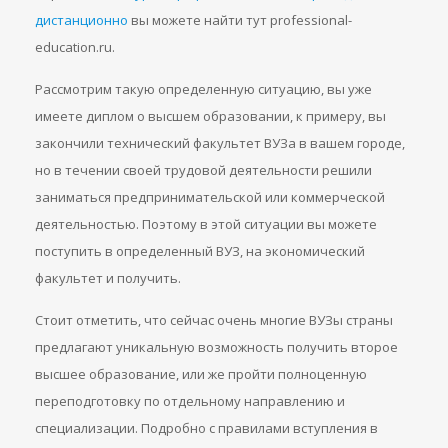
дистанционно
вы можете найти тут professional-
education.ru.
Рассмотрим такую определенную ситуацию, вы уже
имеете диплом о высшем образовании, к примеру, вы
закончили технический факультет ВУЗа в вашем городе,
но в течении своей трудовой деятельности решили
заниматься предпринимательской или коммерческой
деятельностью. Поэтому в этой ситуации вы можете
поступить в определенный ВУЗ, на экономический
факультет и получить.
Стоит отметить, что сейчас очень многие ВУЗы страны
предлагают уникальную возможность получить второе
высшее образование, или же пройти полноценную
переподготовку по отдельному направлению и
специализации. Подробно с правилами вступления в