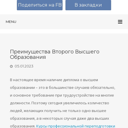
Поделиться на FB
В закладки
MENU
Преимущества Второго Высшего
Образования
05.01.2023
В настоящее время наличие диплома о высшем
образовании – это в большинстве случаев обязательно,
и основное требование при трудоустройстве на многие
должности. Поэтому сегодня увеличилось количество
людей, желающих получить не только одно высшее
образования, а в некоторых случая даже два высших
образования.
Курсы профессиональной переподготовки