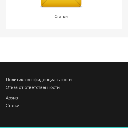
Статьи
Политика конфиденциальности
Отказ от ответственности
Архив
Статьи