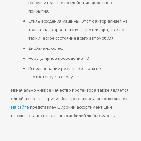
разрушительное воздействие дорожного
покрытия.
Стиль вождения машины. Этот фактор влияет не
только на скорость износа протектора, но и на
техническое состояние всего автомобиля.
Дисбаланс колес.
Нерегулярное проведение ТО.
Использование резины, которая не
соответствует сезону.
Изначально низкое качество протектора также является
одной из частых причин быстрого износа автопокрышек.
На сайте
представлен широкий ассортимент шин
высокого качества для автомобилей любых марок.