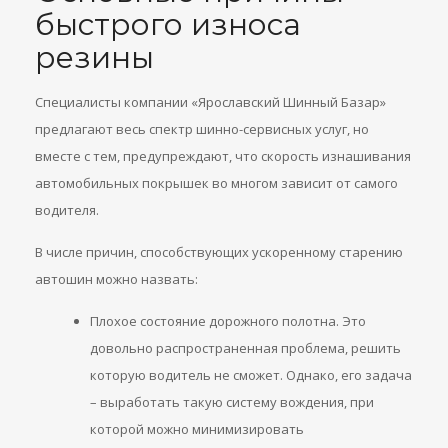
быстрого износа
резины
Специалисты компании «Ярославский Шинный Базар»
предлагают весь спектр шинно-сервисных услуг, но
вместе с тем, предупреждают, что скорость изнашивания
автомобильных покрышек во многом зависит от самого
водителя.
В числе причин, способствующих ускоренному старению
автошин можно назвать:
Плохое состояние дорожного полотна. Это
довольно распространенная проблема, решить
которую водитель не сможет. Однако, его задача
– выработать такую систему вождения, при
которой можно минимизировать