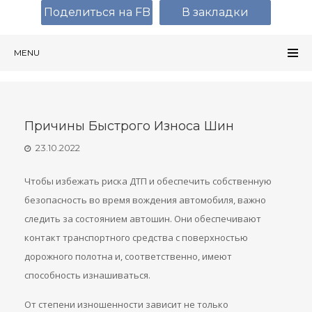
Поделиться на FB
В закладки
MENU
Причины Быстрого Износа Шин
23.10.2022
Чтобы избежать риска ДТП и обеспечить собственную
безопасность во время вождения автомобиля, важно
следить за состоянием автошин. Они обеспечивают
контакт транспортного средства с поверхностью
дорожного полотна и, соответственно, имеют
способность изнашиваться.
От степени изношенности зависит не только