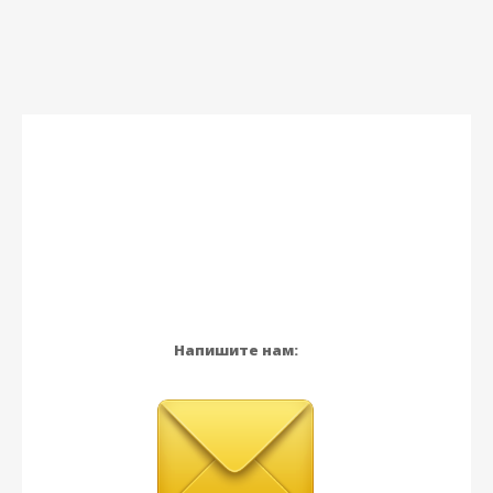
Напишите нам: