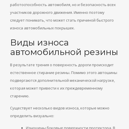
работоспособность автомобиля, но и безопасность всех
участников дорожного движения. Именно поэтому
следует понимать, что может стать причиной быстрого
износа автомобильных покрышек.
Виды износа
автомобильной резины
В результате трения о поверхность дороги происходит
естественное стирание резины. Помимо этого автошины
подвергаются дополнительной механической нагрузке,
которая может привести к их преждевременному
старению.
Существует несколько видов износа, которые можно
определить визуально:
Изношены боковые поверхности протектора. В