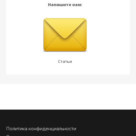
Напишите нам:
Статьи
Политика конфиденциальности