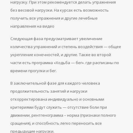
нагрузку. При этом рекомендуется делать упражнения
без весовой нагрузки. На курсах есть возможность
получить все упражнения и другие лечебные
направления на видео
Следующая фаза предусматривает увеличение
количества упражнений и степень воздействия — общее
укрепление конечностей, и другие. Также во второй
части есть программа «Ходьба — бег». где расписаны по
времени прогулки и бег.
В заключительной фазе для каждого человека
продолжительность занятий и нагрузки
откорректирована индивидуально и основными
критериями будут служить — отсутствие боли при
движении, рентгенограмма – норма (признаки полного
сращения), и способность легко переносить все
предыдущие нагрузки.