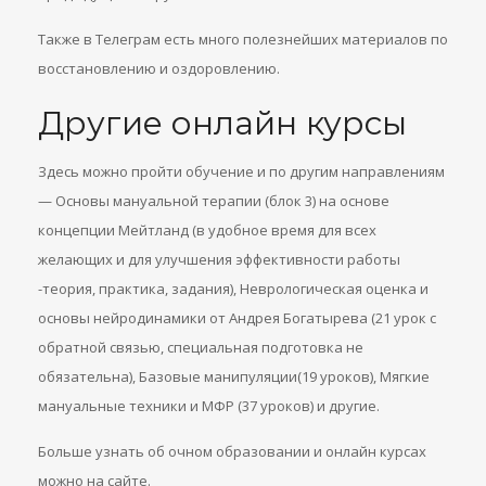
Также в Телеграм есть много полезнейших материалов по
восстановлению и оздоровлению.
Другие онлайн курсы
Здесь можно пройти обучение и по другим направлениям
— Основы мануальной терапии (блок 3) на основе
концепции Мейтланд (в удобное время для всех
желающих и для улучшения эффективности работы
-теория, практика, задания), Неврологическая оценка и
основы нейродинамики от Андрея Богатырева (21 урок с
обратной связью, специальная подготовка не
обязательна), Базовые манипуляции(19 уроков), Мягкие
мануальные техники и МФР (37 уроков) и другие.
Больше узнать об очном образовании и онлайн курсах
можно на сайте.