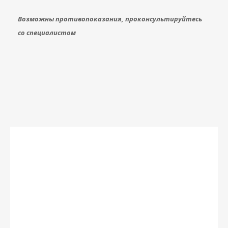
Возможны противопоказания, проконсультируйтесь
со специалистом