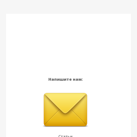
Напишите нам:
Статьи