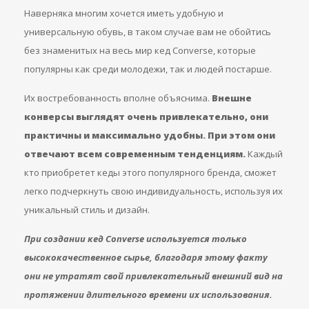
Наверняка многим хочется иметь удобную и
универсальную обувь, в таком случае вам не обойтись
без знаменитых на весь мир кед Соnverse, которые
популярны как среди молодежи, так и людей постарше.
Их востребованность вполне объяснима.
Внешне
конверсы выглядят очень привлекательно, они
практичны и максимально удобны. При этом они
отвечают всем современным тенденциям.
Каждый
кто приобретет кеды этого популярного бренда, сможет
легко подчеркнуть свою индивидуальность, используя их
уникальный стиль и дизайн.
При создании кед Соnverse используется только
высококачественное сырье, благодаря этому факту
они не утратят свой привлекательный внешний вид на
протяжении длительного времени их использования.