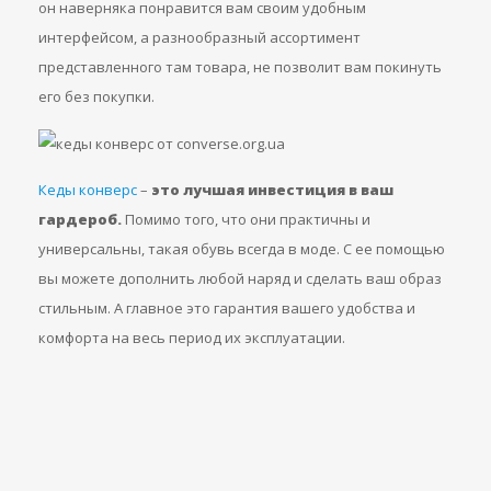
он наверняка понравится вам своим удобным
интерфейсом, а разнообразный ассортимент
представленного там товара, не позволит вам покинуть
его без покупки.
Кеды конверс
–
это лучшая инвестиция в ваш
гардероб.
Помимо того, что они практичны и
универсальны, такая обувь всегда в моде. С ее помощью
вы можете дополнить любой наряд и сделать ваш образ
стильным. А главное это гарантия вашего удобства и
комфорта на весь период их эксплуатации.