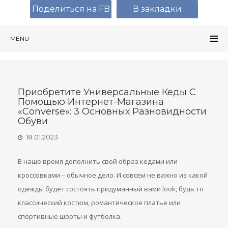
Поделиться на FB
В закладки
MENU
Приобретите Универсальные Кеды С
Помощью Интернет-Магазина
«Сonverse»: 3 Основных Разновидности
Обуви
18.01.2023
В наше время дополнить свой образ кедами или
кроссовками – обычное дело. И совсем не важно из какой
одежды будет состоять придуманный вами look, будь то
классический костюм, романтическое платье или
спортивные шорты и футболка.