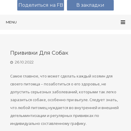
Поделиться на FB
В закладки
MENU
Прививки Для Собак
26.10.2022
Самое главное, что может сделать каждый хозяин для
своего питомца – позаботиться о его здоровье, не
допустить серьезных заболеваний, которыми так легко
заразиться собаке, особенно при выгуле. Следует знать,
что любой питомец нуждается во внутренней и внешней
дегельминтизации и регулярных прививках по
индивидуально составленному графику.