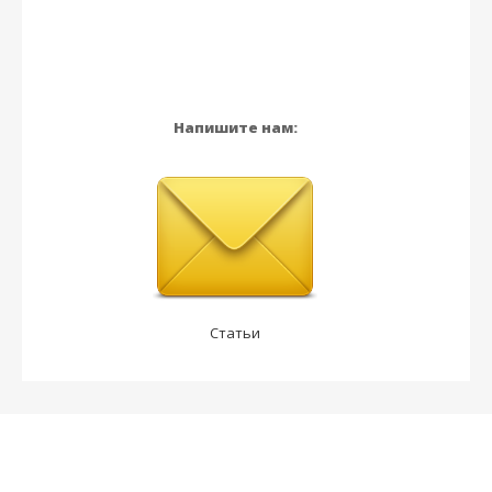
Напишите нам:
Статьи