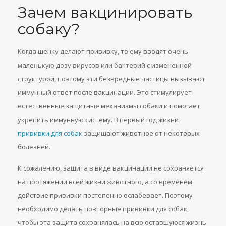
Зачем вакцинировать
собаку?
Когда щенку делают прививку, то ему вводят очень
маленькую дозу вирусов или бактерий с измененной
структурой, поэтому эти безвредные частицы вызывают
иммунный ответ после вакцинации. Это стимулирует
естественные защитные механизмы собаки и помогает
укрепить иммунную систему. В первый год жизни
прививки для собак
защищают животное от некоторых
болезней.
К сожалению, защита в виде вакцинации не сохраняется
на протяжении всей жизни животного, а со временем
действие прививки постепенно ослабевает. Поэтому
необходимо делать повторные прививки для собак,
чтобы эта защита сохранялась на всю оставшуюся жизнь