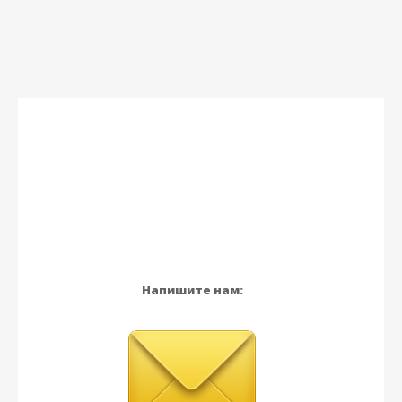
Напишите нам: