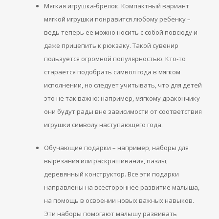
Мягкая игрушка-брелок. Компактный вариант
мягкой игрушки понравится любому ребенку –
ведь теперь ее можно носить с собой повсюду и
даже прицепить к рюкзаку. Такой сувенир
пользуется огромной популярностью. Кто-то
старается подобрать символ года в мягком
исполнении, но следует учитывать, что для детей
это не так важно: например, мягкому дракончику
они будут рады вне зависимости от соответствия
игрушки символу наступающего года.
Обучающие подарки – например, наборы для
вырезания или раскрашивания, пазлы,
деревянный конструктор. Все эти подарки
направлены на всестороннее развитие малыша,
на помощь в освоении новых важных навыков.
Эти наборы помогают малышу развивать