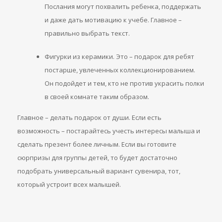
Послания могут похвалить ребенка, поддержать
и даже дать мотивацию к учебе. Главное –
правильно выбрать текст.
Фигурки из керамики. Это – подарок для ребят
постарше, увлеченных коллекционированием.
Он подойдет и тем, кто не против украсить полки
в своей комнате таким образом.
Главное – делать подарок от души. Если есть
возможность – постарайтесь учесть интересы малыша и
сделать презент более личным. Если вы готовите
сюрпризы для группы детей, то будет достаточно
подобрать универсальный вариант сувенира, тот,
который устроит всех малышей.