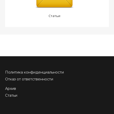
Статьи
Политика конфиденциальности
Отказ от ответственности
Архив
Статьи