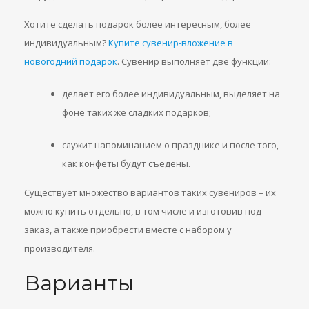
Хотите сделать подарок более интересным, более
индивидуальным?
Купите сувенир-вложение в
новогодний подарок
. Сувенир выполняет две функции:
делает его более индивидуальным, выделяет на
фоне таких же сладких подарков;
служит напоминанием о празднике и после того,
как конфеты будут съедены.
Существует множество вариантов таких сувениров – их
можно купить отдельно, в том числе и изготовив под
заказ, а также приобрести вместе с набором у
производителя.
Варианты