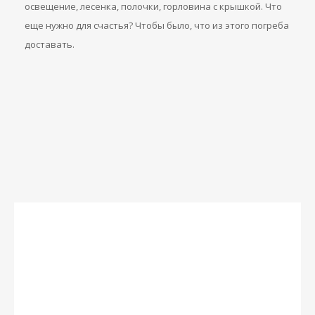
освещение, лесенка, полочки, горловина с крышкой. Что
еще нужно для счастья? Чтобы было, что из этого погреба
доставать.