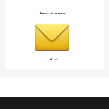
Напишите нам:
Статьи