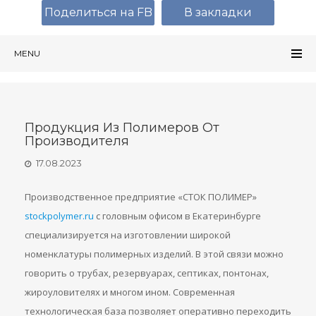
Поделиться на FB
В закладки
MENU
Продукция Из Полимеров От
Производителя
17.08.2023
Производственное предприятие «СТОК ПОЛИМЕР»
stockpolymer.ru
с головным офисом в Екатеринбурге
специализируется на изготовлении широкой
номенклатуры полимерных изделий. В этой связи можно
говорить о трубах, резервуарах, септиках, понтонах,
жироуловителях и многом ином. Современная
технологическая база позволяет оперативно переходить