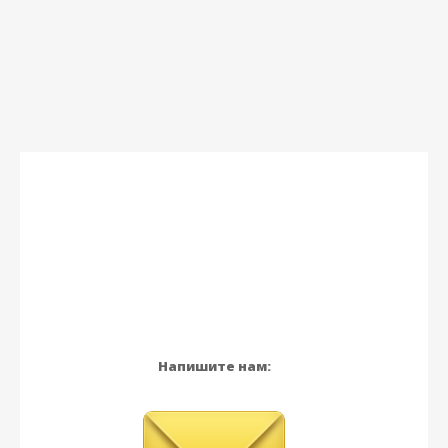
Напишите нам: