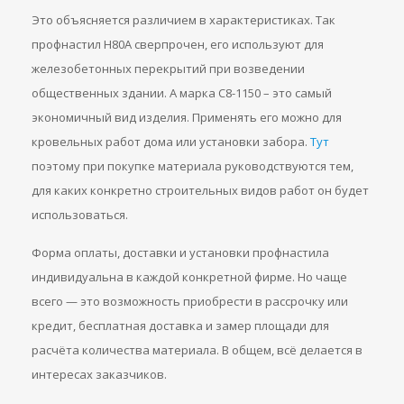
Это объясняется различием в характеристиках. Так
профнастил Н80А сверпрочен, его используют для
железобетонных перекрытий при возведении
общественных здании. А марка С8-1150 – это самый
экономичный вид изделия. Применять его можно для
кровельных работ дома или установки забора.
Тут
поэтому при покупке материала руководствуются тем,
для каких конкретно строительных видов работ он будет
использоваться.
Форма оплаты, доставки и установки профнастила
индивидуальна в каждой конкретной фирме. Но чаще
всего — это возможность приобрести в рассрочку или
кредит, бесплатная доставка и замер площади для
расчёта количества материала. В общем, всё делается в
интересах заказчиков.