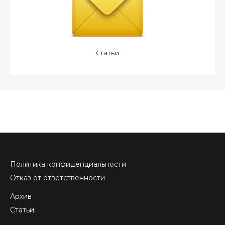
Статьи
Политика конфиденциальности
Отказ от ответственности
Архив
Статьи