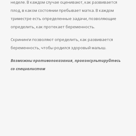
неделе. В каждом случае оценивают, как развивается
плод, в каком состоянии пребывает матка. В каждом
триместре есть определенные задачи, позволяющие
определить, как протекает беременность.
Скрининги позволяют определить, как развивается
беременность, чтобы родился здоровый малыш.
Возможны противопоказания, проконсультируйтесь
со специалистом