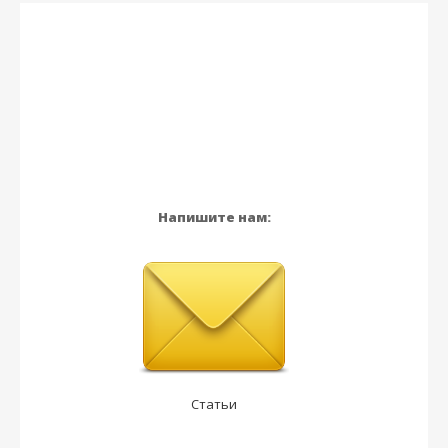
Напишите нам:
Статьи