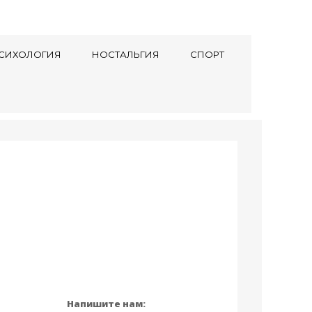
СИХОЛОГИЯ
НОСТАЛЬГИЯ
СПОРТ
Напишите нам: