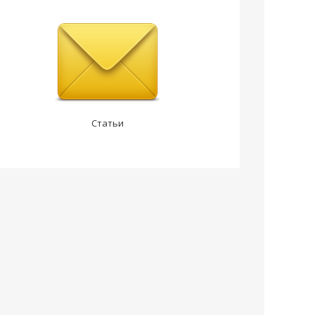
Статьи