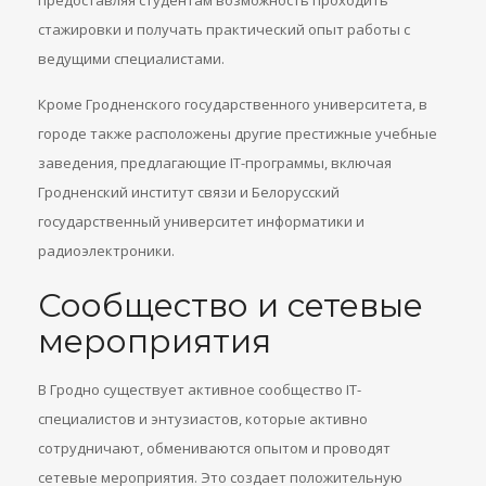
предоставляя студентам возможность проходить
стажировки и получать практический опыт работы с
ведущими специалистами.
Кроме Гродненского государственного университета, в
городе также расположены другие престижные учебные
заведения, предлагающие IT-программы, включая
Гродненский институт связи и Белорусский
государственный университет информатики и
радиоэлектроники.
Сообщество и сетевые
мероприятия
В Гродно существует активное сообщество IT-
специалистов и энтузиастов, которые активно
сотрудничают, обмениваются опытом и проводят
сетевые мероприятия. Это создает положительную