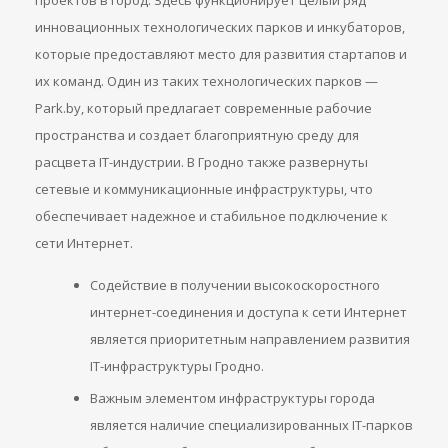
проектов в город. Здесь функционирует целый ряд
инновационных технологических парков и инкубаторов,
которые предоставляют место для развития стартапов и
их команд. Один из таких технологических парков —
Park.by, который предлагает современные рабочие
пространства и создает благоприятную среду для
расцвета IT-индустрии. В Гродно также развернуты
сетевые и коммуникационные инфраструктуры, что
обеспечивает надежное и стабильное подключение к
сети Интернет.
Содействие в получении высокоскоростного
интернет-соединения и доступа к сети Интернет
является приоритетным направлением развития
IT-инфраструктуры Гродно.
Важным элементом инфраструктуры города
является наличие специализированных IT-парков