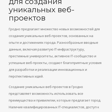
для создания
уникальных веб-
проектов
Гродно предлагает множество новых возможностей для
создания уникальных веб-проектов, основанных на
опыте и достижениях города. Разнообразные вводные
данные, включая развитую IT-инфраструктуру,
престижные университеты, активное IT-сообщество и
успешные веб-проекты, создают благоприятные условия
для разработки и реализации инновационных и
перспективных идей.
Создание уникальных веб-проектов в Гродно
представляет возможность использовать все
преимущества и привилегии, которые предлагает город.
Наличие квалифицированных IT-специалистов, доступ к