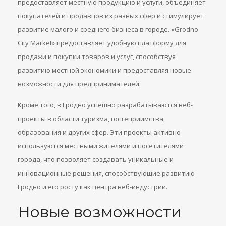
предоставляет местную продукцию и услуги, объединяет
покупателей и продавцов из разных сфер и стимулирует
развитие малого и среднего бизнеса в городе. «Grodno
City Market» предоставляет удобную платформу для
продажи и покупки товаров и услуг, способствуя
развитию местной экономики и предоставляя новые
возможности для предпринимателей.
Кроме того, в Гродно успешно разрабатываются веб-
проекты в области туризма, гостеприимства,
образования и других сфер. Эти проекты активно
используются местными жителями и посетителями
города, что позволяет создавать уникальные и
инновационные решения, способствующие развитию
Гродно и его росту как центра веб-индустрии.
Новые возможности