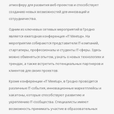
атмосферу для развития веб-проектов и способствует
созданию новых возможностей для инноваций и
сотрудничества.
Одним из ключевых сетевых мероприятий в Гродно
является ежегодная конференция «IT Meetup». На
мероприятии собираются представители IT-компаний,
стартаперы, профессионалы и студенты IT-сферы. Здесь
можно обменяться опытом, узнать о новых технологиях и
трендах, а также встретить потенциальных партнеров и
клиентов для своих проектов.
Кроме конференции «IT Meetup», в Гродно проводятся
различные IT-события, инновационные маркетплейсы и
хакатоны, которые способствуют развитию и
укреплению IT-сообщества. Специалисты имеют
возможность принимать участие в образовательных