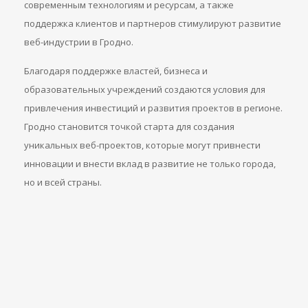
современным технологиям и ресурсам, а также
поддержка клиентов и партнеров стимулируют развитие
веб-индустрии в Гродно.
Благодаря поддержке властей, бизнеса и
образовательных учреждений создаются условия для
привлечения инвестиций и развития проектов в регионе.
Гродно становится точкой старта для создания
уникальных веб-проектов, которые могут привнести
инновации и внести вклад в развитие не только города,
но и всей страны.