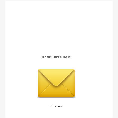
Напишите нам:
Статьи