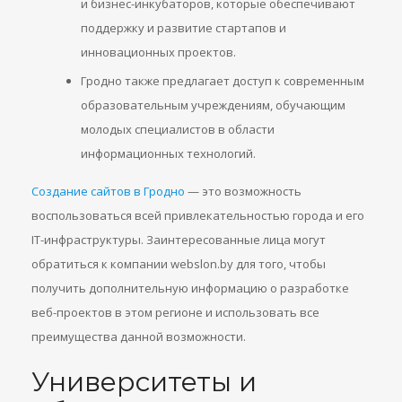
и бизнес-инкубаторов, которые обеспечивают
поддержку и развитие стартапов и
инновационных проектов.
Гродно также предлагает доступ к современным
образовательным учреждениям, обучающим
молодых специалистов в области
информационных технологий.
Создание сайтов в Гродно
— это возможность
воспользоваться всей привлекательностью города и его
IT-инфраструктуры. Заинтересованные лица могут
обратиться к компании webslon.by для того, чтобы
получить дополнительную информацию о разработке
веб-проектов в этом регионе и использовать все
преимущества данной возможности.
Университеты и