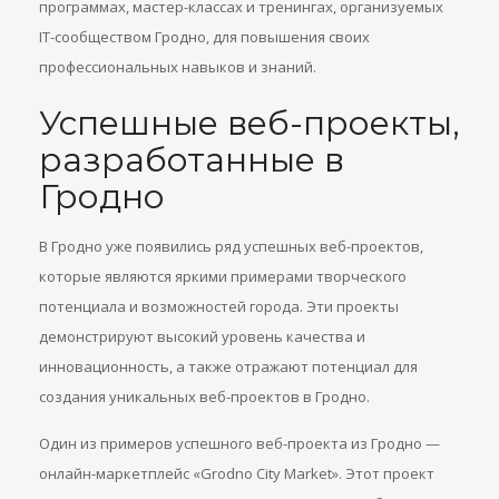
программах, мастер-классах и тренингах, организуемых
IT-сообществом Гродно, для повышения своих
профессиональных навыков и знаний.
Успешные веб-проекты,
разработанные в
Гродно
В Гродно уже появились ряд успешных веб-проектов,
которые являются яркими примерами творческого
потенциала и возможностей города. Эти проекты
демонстрируют высокий уровень качества и
инновационность, а также отражают потенциал для
создания уникальных веб-проектов в Гродно.
Один из примеров успешного веб-проекта из Гродно —
онлайн-маркетплейс «Grodno City Market». Этот проект