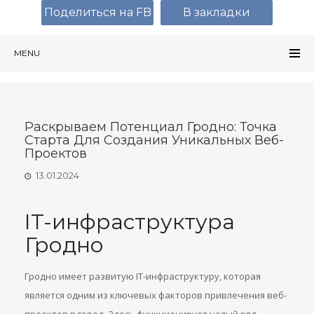
Поделиться на FB
В закладки
MENU
Раскрываем Потенциал Гродно: Точка
Старта Для Создания Уникальных Веб-
Проектов
13.01.2024
IT-инфраструктура
Гродно
Гродно имеет развитую IT-инфраструктуру, которая
является одним из ключевых факторов привлечения веб-