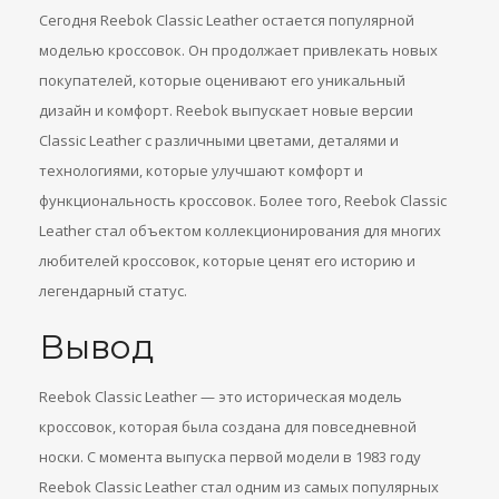
Сегодня Reebok Classic Leather остается популярной
моделью кроссовок. Он продолжает привлекать новых
покупателей, которые оценивают его уникальный
дизайн и комфорт. Reebok выпускает новые версии
Classic Leather с различными цветами, деталями и
технологиями, которые улучшают комфорт и
функциональность кроссовок. Более того, Reebok Classic
Leather стал объектом коллекционирования для многих
любителей кроссовок, которые ценят его историю и
легендарный статус.
Вывод
Reebok Classic Leather — это историческая модель
кроссовок, которая была создана для повседневной
носки. С момента выпуска первой модели в 1983 году
Reebok Classic Leather стал одним из самых популярных