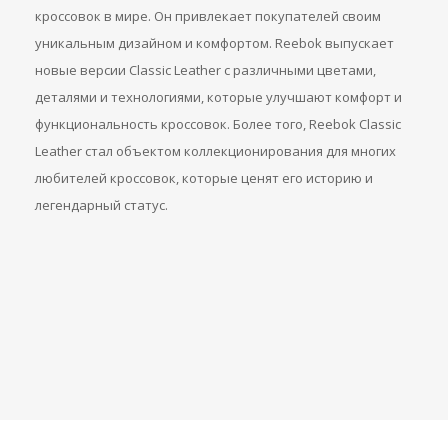
кроссовок в мире. Он привлекает покупателей своим
уникальным дизайном и комфортом. Reebok выпускает
новые версии Classic Leather с различными цветами,
деталями и технологиями, которые улучшают комфорт и
функциональность кроссовок. Более того, Reebok Classic
Leather стал объектом коллекционирования для многих
любителей кроссовок, которые ценят его историю и
легендарный статус.