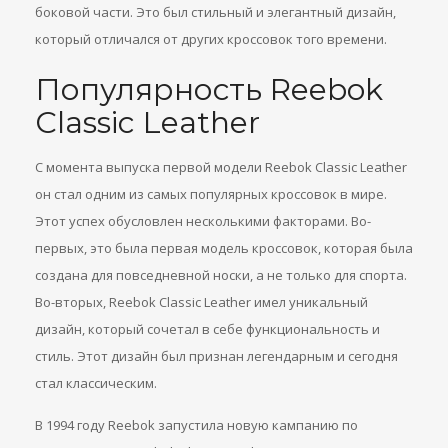
боковой части. Это был стильный и элегантный дизайн,
который отличался от других кроссовок того времени.
Популярность Reebok
Classic Leather
С момента выпуска первой модели Reebok Classic Leather
он стал одним из самых популярных кроссовок в мире.
Этот успех обусловлен несколькими факторами. Во-
первых, это была первая модель кроссовок, которая была
создана для повседневной носки, а не только для спорта.
Во-вторых, Reebok Classic Leather имел уникальный
дизайн, который сочетал в себе функциональность и
стиль. Этот дизайн был признан легендарным и сегодня
стал классическим.
В 1994 году Reebok запустила новую кампанию по