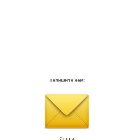
Напишите нам:
Статьи