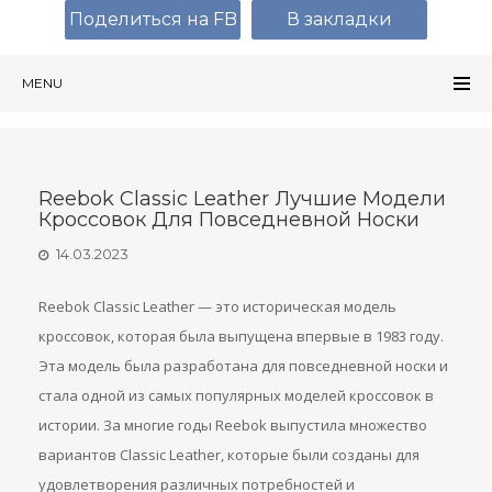
Поделиться на FB
В закладки
MENU
Reebok Classic Leather Лучшие Модели
Кроссовок Для Повседневной Носки
14.03.2023
Reebok Classic Leather — это историческая модель
кроссовок, которая была выпущена впервые в 1983 году.
Эта модель была разработана для повседневной носки и
стала одной из самых популярных моделей кроссовок в
истории. За многие годы Reebok выпустила множество
вариантов Classic Leather, которые были созданы для
удовлетворения различных потребностей и