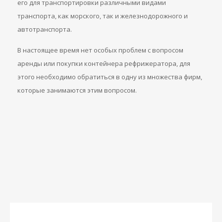
его для транспортировки различными видами
транспорта, как морского, так и железнодорожного и
автотранспорта.
В настоящее время нет особых проблем с вопросом
аренды или покупки контейнера рефрижератора, для
этого необходимо обратиться в одну из множества фирм,
которые занимаются этим вопросом.