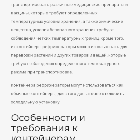
транспортировать различные медицинские препараты и
вакцины, которые требуют определенных
температурных условий хранения, а также химические
вещества, условия безопасного хранения требуют
соблюдения четких температурных границ. Кроме того,
их контейнеры рефрижераторы можно использовать для
перевозки растений и других товаров и вещей, которые
требуют соблюдения определенного температурного
режима при транспортировке.
Контейнера рефрижераторы могут использоваться как
обычные контейнеры, для этого достаточно отключить
холодильную установку.
Особенности и
требования к
контейнерам