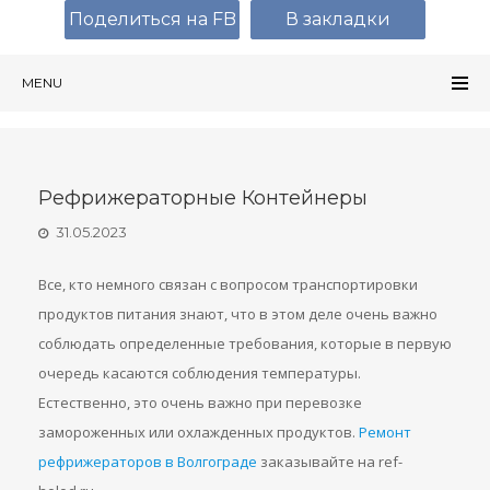
Поделиться на FB
В закладки
MENU
Рефрижераторные Контейнеры
31.05.2023
Все, кто немного связан с вопросом транспортировки
продуктов питания знают, что в этом деле очень важно
соблюдать определенные требования, которые в первую
очередь касаются соблюдения температуры.
Естественно, это очень важно при перевозке
замороженных или охлажденных продуктов.
Ремонт
рефрижераторов в Волгограде
заказывайте на ref-