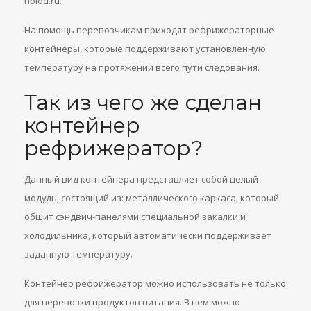
holod.ru.
На помощь перевозчикам приходят рефрижераторные
контейнеры, которые поддерживают установленную
температуру на протяжении всего пути следования.
Так из чего же сделан
контейнер
рефрижератор?
Данный вид контейнера представляет собой целый
модуль, состоящий из: металлического каркаса, который
обшит сэндвич-панелями специальной закалки и
холодильника, который автоматически поддерживает
заданную температуру.
Контейнер рефрижератор можно использовать не только
для перевозки продуктов питания. В нем можно