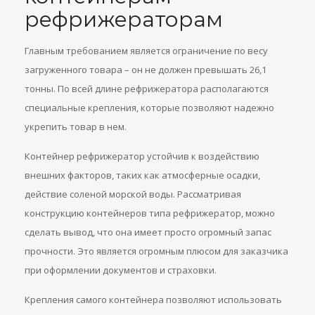
рефрижераторам
Главным требованием является ограничение по весу
загруженного товара – он не должен превышать 26,1
тонны. По всей длине рефрижератора располагаются
специальные крепления, которые позволяют надежно
укрепить товар в нем.
Контейнер рефрижератор устойчив к воздействию
внешних факторов, таких как атмосферные осадки,
действие соленой морской воды. Рассматривая
конструкцию контейнеров типа рефрижератор, можно
сделать вывод, что она имеет просто огромный запас
прочности. Это является огромным плюсом для заказчика
при оформлении документов и страховки.
Крепления самого контейнера позволяют использовать