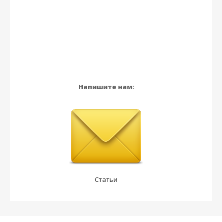
Напишите нам:
Статьи