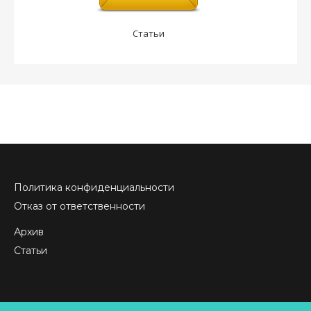
Статьи
Политика конфиденциальности
Отказ от ответственности
Архив
Статьи