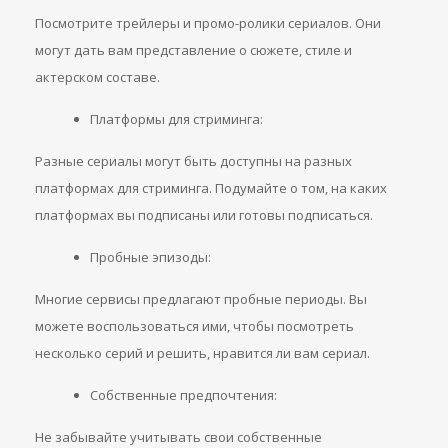
Посмотрите трейлеры и промо-ролики сериалов. Они
могут дать вам представление о сюжете, стиле и
актерском составе.
Платформы для стриминга:
Разные сериалы могут быть доступны на разных
платформах для стриминга. Подумайте о том, на каких
платформах вы подписаны или готовы подписаться.
Пробные эпизоды:
Многие сервисы предлагают пробные периоды. Вы
можете воспользоваться ими, чтобы посмотреть
несколько серий и решить, нравится ли вам сериал.
Собственные предпочтения:
Не забывайте учитывать свои собственные