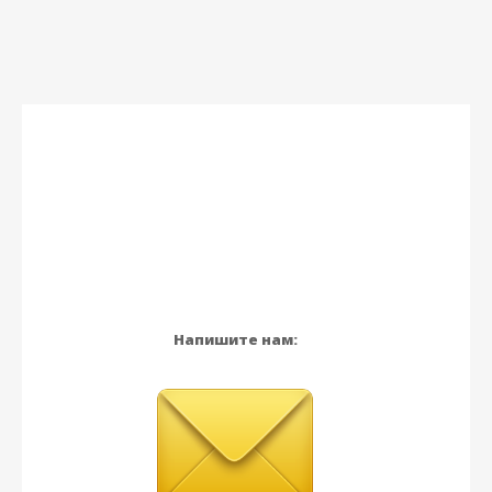
Напишите нам: