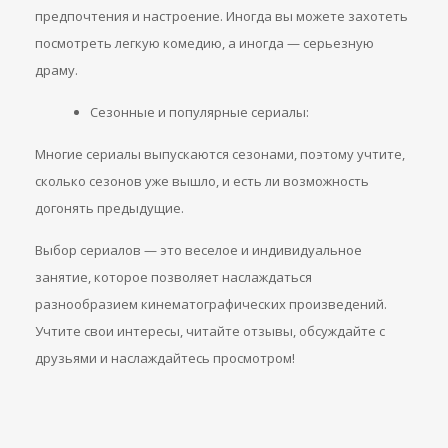
предпочтения и настроение. Иногда вы можете захотеть
посмотреть легкую комедию, а иногда — серьезную
драму.
Сезонные и популярные сериалы:
Многие сериалы выпускаются сезонами, поэтому учтите,
сколько сезонов уже вышло, и есть ли возможность
догонять предыдущие.
Выбор сериалов — это веселое и индивидуальное
занятие, которое позволяет наслаждаться
разнообразием кинематографических произведений.
Учтите свои интересы, читайте отзывы, обсуждайте с
друзьями и наслаждайтесь просмотром!