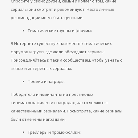
Спросите у своих друзей, семьи и коллег о том, какие
сериалы они смотрят и рекомендуют. Часто личные
рекомендации могут быть ценными.
Тематические группы и форумы:
В Интернете существует множество тематических
форумов и групп, где люди обсуждают сериалы.
Присоединяйтесь к таким сообществам, чтобы узнать о
новых и интересных сериалах.
Премии и награды:
Победители и номинанты на престижных
кинематографических наградах, часто являются
качественными сериалами. Посмотрите, какие сериалы
были отмечены наградами.
Трейлеры и промо-ролики: