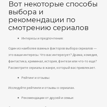
Вот некоторые способы
выбора и
рекомендации по
смотрению сериалов
Интересы и предпочтения:
Один из наиболее важных факторов выбора сериалов —
это ваши интересы. Что вас интересует? Драма, комедия,
фантастика, криминал, история, фэнтези или что-то еще?
Рассмотрите сериалы в жанре, который вас привлекает.
Рейтинг и отзывы:
Исследуйте рейтинги и отзывы о сериалах.
Рекомендации от друзей и семьи: