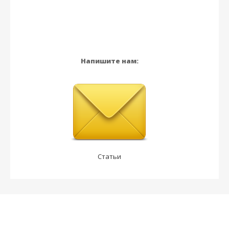
Напишите нам:
Статьи