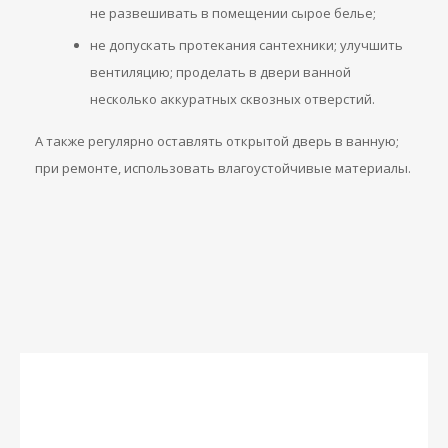
не развешивать в помещении сырое белье;
не допускать протекания сантехники; улучшить
вентиляцию; проделать в двери ванной
несколько аккуратных сквозных отверстий.
А также регулярно оставлять открытой дверь в ванную;
при ремонте, использовать влагоустойчивые материалы.