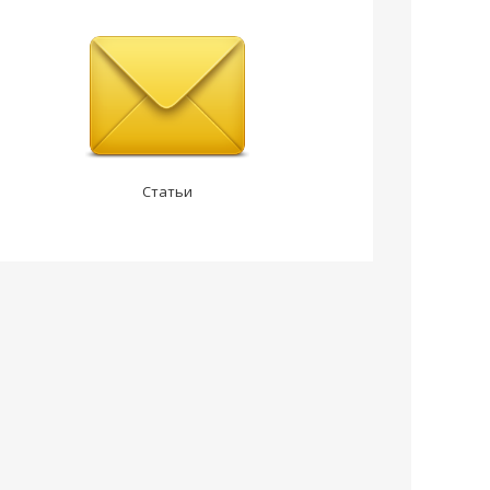
Статьи