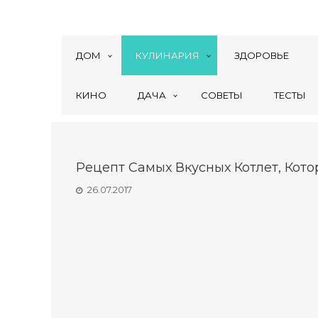
ДОМ
КУЛИНАРИЯ
ЗДОРОВЬЕ
КИНО
ДАЧА
СОВЕТЫ
ТЕСТЫ
Рецепт Самых Вкусных Котлет, Кот
26.07.2017