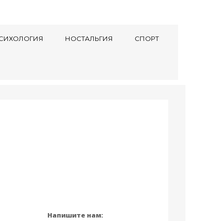
СИХОЛОГИЯ
НОСТАЛЬГИЯ
СПОРТ
Напишите нам: