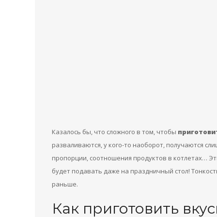
Казалось бы, что сложного в том, чтобы
приготови
разваливаются, у кого-то наоборот, получаются сл
пропорции, соотношения продуктов в котлетах… Эти
будет подавать даже на праздничный стол! Тонкост
раньше.
Как приготовить вку