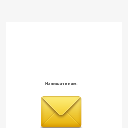
Напишите нам: