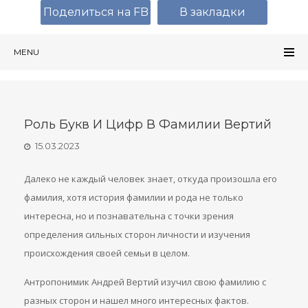
Поделиться на FB
В закладки
MENU
Роль Букв И Цифр В Фамилии Вертий
15.03.2023
Далеко не каждый человек знает, откуда произошла его
фамилия, хотя история фамилии и рода не только
интересна, но и познавательна с точки зрения
определения сильных сторон личности и изучения
происхождения своей семьи в целом.
Антропонимик Андрей Вертий изучил свою фамилию с
разных сторон и нашел много интересных фактов.