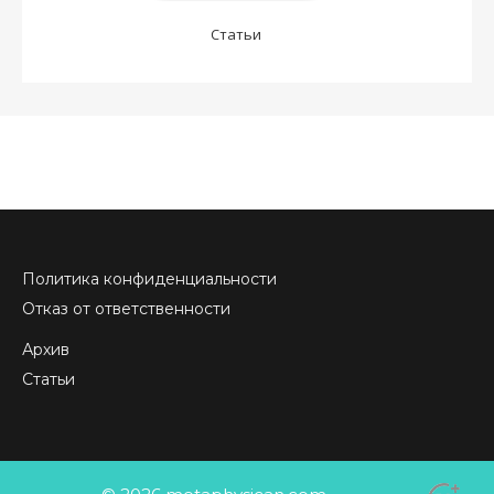
Статьи
Политика конфиденциальности
Отказ от ответственности
Архив
Статьи