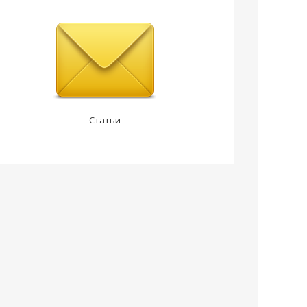
Статьи