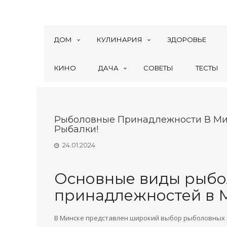
ДОМ
КУЛИНАРИЯ
ЗДОРОВЬЕ
КИНО
ДАЧА
СОВЕТЫ
ТЕСТЫ
Рыболовные Принадлежности В Ми
Рыбалки!
24.01.2024
Основные виды рыб
принадлежностей в 
В Минске представлен широкий выбор рыболовных 