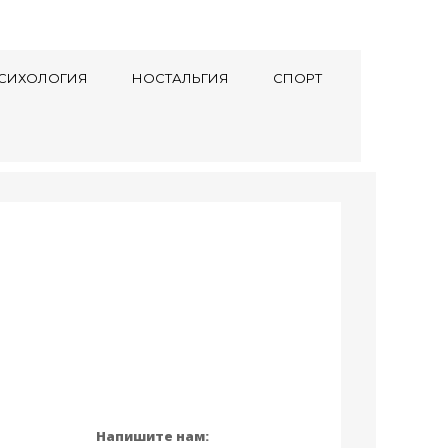
СИХОЛОГИЯ
НОСТАЛЬГИЯ
СПОРТ
Напишите нам: