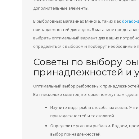
дополнительные элементы.
В рыболовных магазинах Минска, таких как
dorado-
принадлежностей для лодок. В магазине представл
выбрать оптимальный вариант для ваших потребно
определиться с выбором и подберут необходимые п
Советы по выбору р
принадлежностей и 
Оптимальный выбор рыболовных принадлежностей и
Вот несколько советов, которые помогут вам сдела
Изучите виды рыб и способы их ловли. Учт
принадлежностей и технологий.
Определите условия рыбалки. Водоем, время
выбор принадлежностей.