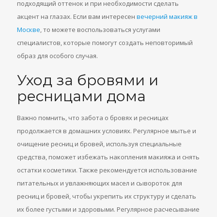
подходящий оттенок и при необходимости сделать
акцент на глазах. Если вам интересен
вечерний макияж в
Москве
, то можете воспользоваться услугами
специалистов, которые помогут создать неповторимый
образ для особого случая.
Уход за бровями и
ресницами дома
Важно помнить, что забота о бровях и ресницах
продолжается в домашних условиях. Регулярное мытье и
очищение ресниц и бровей, используя специальные
средства, поможет избежать накопления макияжа и снять
остатки косметики. Также рекомендуется использование
питательных и увлажняющих масел и сывороток для
ресниц и бровей, чтобы укрепить их структуру и сделать
их более густыми и здоровыми. Регулярное расчесывание