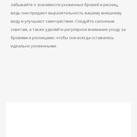
забывайте о значимости ухоженных бровей и ресниц,
ведь они придают выразительность вашему внешнему
виду и улучшают самочувствие. Следуйте салонным
советам, а также уделяйте регулярное внимание уходу за
бровями и ресницами, чтобы они всегда оставались
идеально ухоженными.