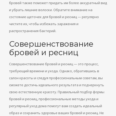
бровей также поможет придать им более аккуратный вид
и убрать лишние волоски. Обратите внимание на
состояние щеточек для бровей и ресниц — регулярно
чистите их, чтобы избежать заражения и
распространения бактерий.
Совершенствование
бровей и ресниц
Совершенствование бровей и ресниц — это процесс,
требующий времени и ухода. Однако, обратившись в
салон красоты и следуя профессиональным советам, вы
сможете достичь идеального результата и подчеркнуть
свою естественную красоту. Правильный подбор формы
бровей и ресниц, профессиональные методы ухода и
регулярный уход дома помогут вам создать идеальный
образ и сохранить здоровье ваших бровей и ресниц. Не