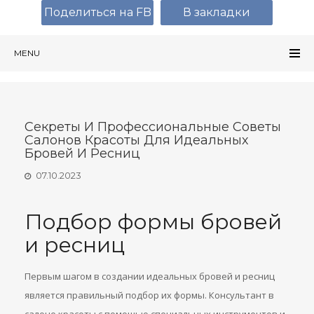
Поделиться на FB
В закладки
MENU
Секреты И Профессиональные Советы
Салонов Красоты Для Идеальных
Бровей И Ресниц
07.10.2023
Подбор формы бровей
и ресниц
Первым шагом в создании идеальных бровей и ресниц
является правильный подбор их формы. Консультант в