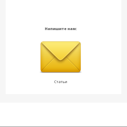
Напишите нам:
Статьи