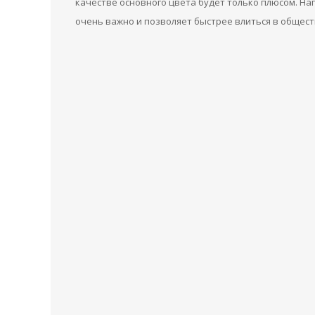
качестве основного цвета будет только плюсом. На
очень важно и позволяет быстрее влиться в общест