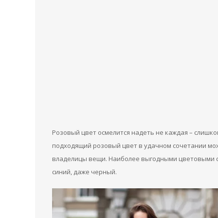
Розовый цвет осмелится надеть не каждая – слишко
подходящий розовый цвет в удачном сочетании мож
владелицы вещи. Наиболее выгодными цветовыми со
синий, даже черный.