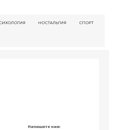
СИХОЛОГИЯ
НОСТАЛЬГИЯ
СПОРТ
Напишите нам: