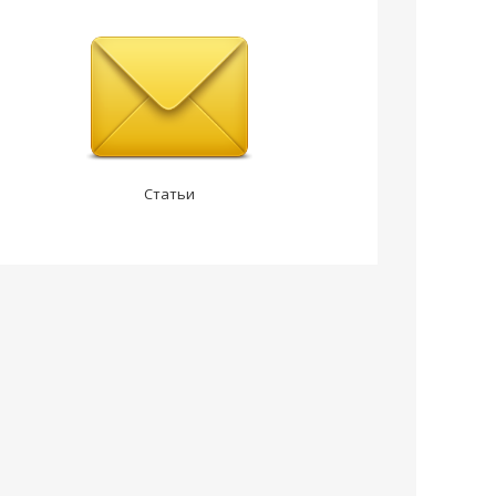
Статьи