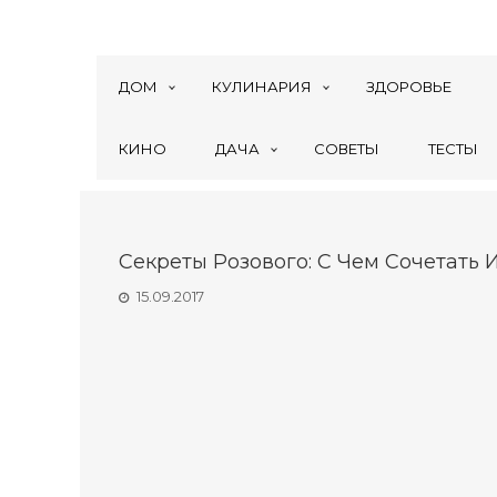
ДОМ
КУЛИНАРИЯ
ЗДОРОВЬЕ
КИНО
ДАЧА
СОВЕТЫ
ТЕСТЫ
Секреты Розового: С Чем Сочетать 
15.09.2017