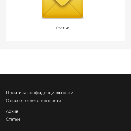
Статьи
Политика конфиденциальности
Отказ от ответственности
Архив
Статьи