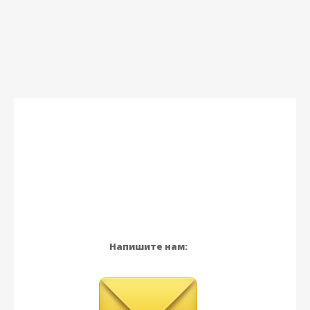
Напишите нам: