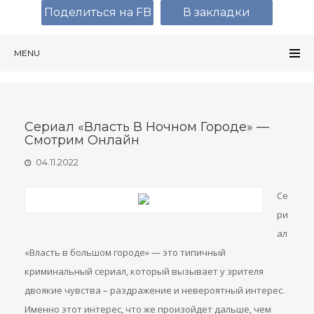
Поделиться на FB
В закладки
MENU
Сериал «Власть В Ночном Городе» —
Смотрим Онлайн
04.11.2022
Се
ри
ал
«Власть в большом городе» — это типичный
криминальный сериал, который вызывает у зрителя
двоякие чувства – раздражение и невероятный интерес.
Именно этот интерес, что же произойдет дальше, чем