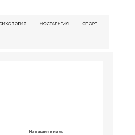
СИХОЛОГИЯ
НОСТАЛЬГИЯ
СПОРТ
Напишите нам: