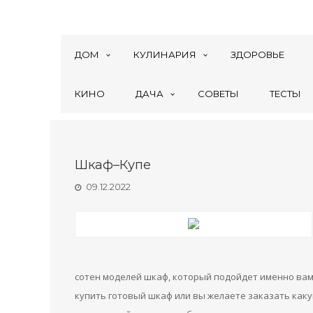
ДОМ
КУЛИНАРИЯ
ЗДОРОВЬЕ
КИНО
ДАЧА
СОВЕТЫ
ТЕСТЫ
Шкаф–Купе
09.12.2022
сотен моделей шкаф, который подойдет именно вам.
купить готовый шкаф или вы желаете заказать как