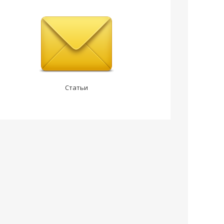
Статьи