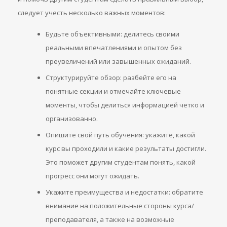
следует учесть несколько важных моментов:
Будьте объективными: делитесь своими
реальными впечатлениями и опытом без
преувеличений или завышенных ожиданий.
Структурируйте обзор: разбейте его на
понятные секции и отмечайте ключевые
моменты, чтобы делиться информацией четко и
организованно.
Опишите свой путь обучения: укажите, какой
курс вы проходили и какие результаты достигли.
Это поможет другим студентам понять, какой
прогресс они могут ожидать.
Укажите преимущества и недостатки: обратите
внимание на положительные стороны курса/
преподавателя, а также на возможные