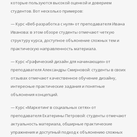
которые пользуются высокой оценкой и доверием
студентов. Вот несколько примеров:
— Курс «Веб-разработка с нуля» от преподавателя Ивана
Иванова: в этом обзоре студенты отмечают четкую
структуру курса, доступное объяснение сложных тем и
практическую направленность материала.
— Курс «Графический дизайн для начинающих» от
преподавателя Александры Смирновой: студенты в своих
отзывах отмечают качественное обучение дизайну,
интересные практические задания и понятные
объяснения концепций.
— Курс «Маркетинг в социальных сетях» от
преподавателя Екатерины Петровой: студенты отмечают
актуальность материала, обширные практические
упражнения и доступный подход к объяснению сложных