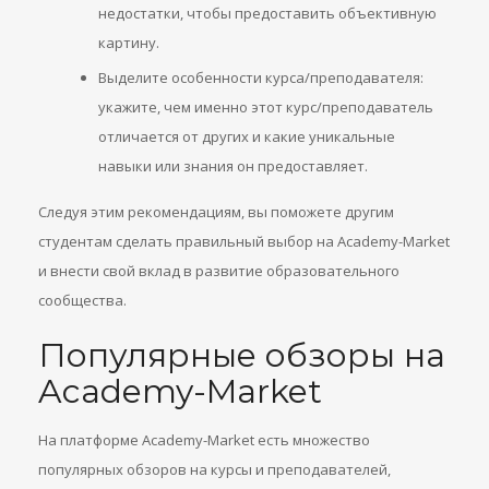
недостатки, чтобы предоставить объективную
картину.
Выделите особенности курса/преподавателя:
укажите, чем именно этот курс/преподаватель
отличается от других и какие уникальные
навыки или знания он предоставляет.
Следуя этим рекомендациям, вы поможете другим
студентам сделать правильный выбор на Academy-Market
и внести свой вклад в развитие образовательного
сообщества.
Популярные обзоры на
Academy-Market
На платформе Academy-Market есть множество
популярных обзоров на курсы и преподавателей,