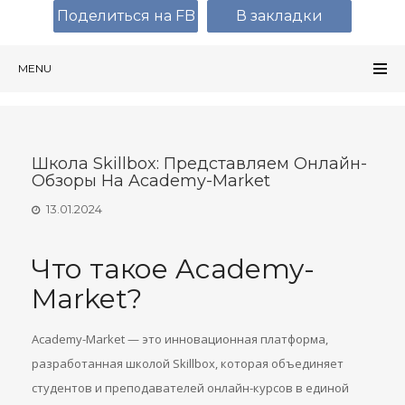
Поделиться на FB
В закладки
MENU
Школа Skillbox: Представляем Онлайн-
Обзоры На Academy-Market
13.01.2024
Что такое Academy-
Market?
Academy-Market — это инновационная платформа,
разработанная школой Skillbox, которая объединяет
студентов и преподавателей онлайн-курсов в единой