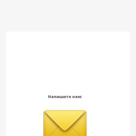
Напишите нам: