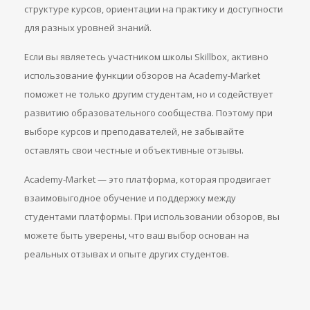
структуре курсов, ориентации на практику и доступности
для разных уровней знаний.
Если вы являетесь участником школы Skillbox, активно
использование функции обзоров на Academy-Market
поможет не только другим студентам, но и содействует
развитию образовательного сообщества. Поэтому при
выборе курсов и преподавателей, не забывайте
оставлять свои честные и объективные отзывы.
Academy-Market — это платформа, которая продвигает
взаимовыгодное обучение и поддержку между
студентами платформы. При использовании обзоров, вы
можете быть уверены, что ваш выбор основан на
реальных отзывах и опыте других студентов.