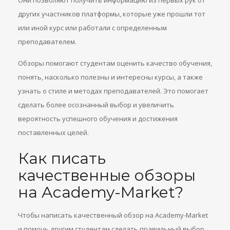
Они позволяют получить информацию из первых рук от
других участников платформы, которые уже прошли тот
или иной курс или работали с определенным
преподавателем.
Обзоры помогают студентам оценить качество обучения,
понять, насколько полезны и интересны курсы, а также
узнать о стиле и методах преподавателей. Это помогает
сделать более осознанный выбор и увеличить
вероятность успешного обучения и достижения
поставленных целей.
Как писать
качественные обзоры
на Academy-Market?
Чтобы написать качественный обзор на Academy-Market
и помочь другим студентам сделать правильный выбор,