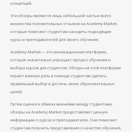
концепций.
Эти обзоры являются лишь небольшой частью всего
множества положительных отзывов на Academy-Market,
которые помогают студентам находить подходящие
курсы и преподавателей для своего обучения.
Academy-Market — это инновационная платформа,
которая значительно упрощает процесс обучения и
выбора курсов для студентов. Обзоры на этой платформе
играют важную роль в помощи студентам сделать
правильный выбор и достичь своих образовательных
целей.
Путем оценки и обмена мнениями между студентами,
обзоры на Academy-Market предоставляют ценную
информацию о курсах и преподавателях. Они помогают
студентам получить представление о качестве обучения,