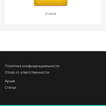
Статьи
Политика конфиденциальности
Отказ от ответственности
Архив
Статьи