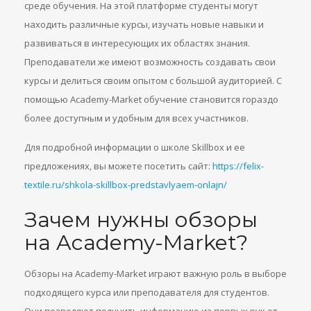
среде обучения. На этой платформе студенты могут
находить различные курсы, изучать новые навыки и
развиваться в интересующих их областях знания.
Преподаватели же имеют возможность создавать свои
курсы и делиться своим опытом с большой аудиторией. С
помощью Academy-Market обучение становится гораздо
более доступным и удобным для всех участников.
Для подробной информации о школе Skillbox и ее
предложениях, вы можете посетить сайт:
https://felix-
textile.ru/shkola-skillbox-predstavlyaem-onlajn/
Зачем нужны обзоры
на Academy-Market?
Обзоры на Academy-Market играют важную роль в выборе
подходящего курса или преподавателя для студентов.