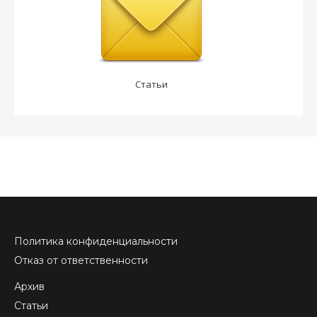
Статьи
Политика конфиденциальности
Отказ от ответственности
Архив
Статьи