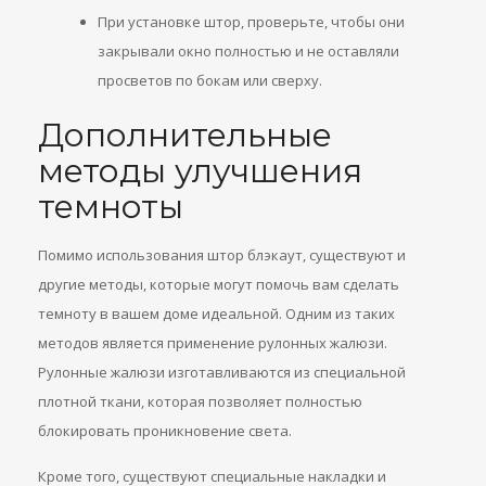
При установке штор, проверьте, чтобы они
закрывали окно полностью и не оставляли
просветов по бокам или сверху.
Дополнительные
методы улучшения
темноты
Помимо использования штор блэкаут, существуют и
другие методы, которые могут помочь вам сделать
темноту в вашем доме идеальной. Одним из таких
методов является применение рулонных жалюзи.
Рулонные жалюзи изготавливаются из специальной
плотной ткани, которая позволяет полностью
блокировать проникновение света.
Кроме того, существуют специальные накладки и