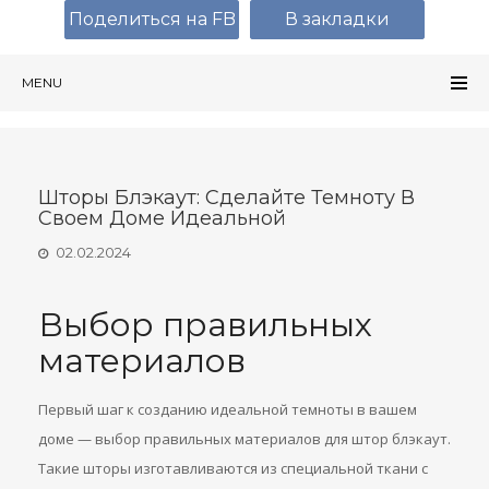
Поделиться на FB
В закладки
MENU
Шторы Блэкаут: Сделайте Темноту В
Своем Доме Идеальной
02.02.2024
Выбор правильных
материалов
Первый шаг к созданию идеальной темноты в вашем
доме — выбор правильных материалов для штор блэкаут.
Такие шторы изготавливаются из специальной ткани с