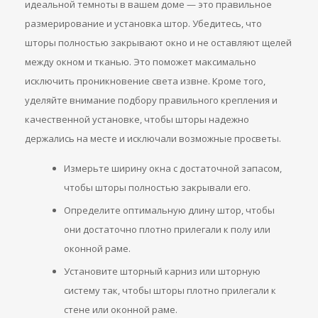
идеальной темноты в вашем доме — это правильное
размерирование и установка штор. Убедитесь, что
шторы полностью закрывают окно и не оставляют щелей
между окном и тканью. Это поможет максимально
исключить проникновение света извне. Кроме того,
уделяйте внимание подбору правильного крепления и
качественной установке, чтобы шторы надежно
держались на месте и исключали возможные просветы.
Измерьте ширину окна с достаточной запасом,
чтобы шторы полностью закрывали его.
Определите оптимальную длину штор, чтобы
они достаточно плотно прилегали к полу или
оконной раме.
Установите шторный карниз или шторную
систему так, чтобы шторы плотно прилегали к
стене или оконной раме.