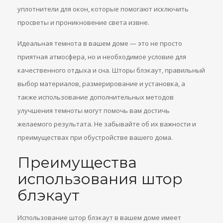
уплотнители для окон, которые помогают исключить
просветы и проникновение света извне.
Идеальная темнота в вашем доме — это не просто
приятная атмосфера, но и необходимое условие для
качественного отдыха и сна. Шторы блэкаут, правильный
выбор материалов, размерирование и установка, а
также использование дополнительных методов
улучшения темноты могут помочь вам достичь
желаемого результата. Не забывайте об их важности и
преимуществах при обустройстве вашего дома.
Преимущества
использования штор
блэкаут
Использование штор блэкаут в вашем доме имеет