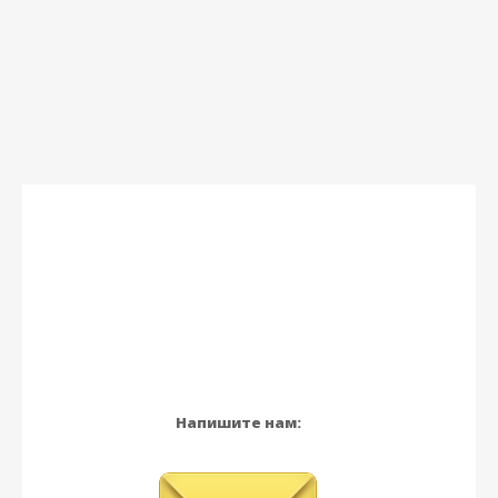
Напишите нам: