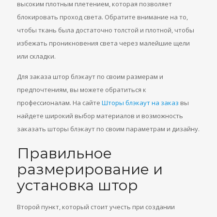
высоким плотным плетением, которая позволяет
блокировать проход света. Обратите внимание на то,
чтобы ткань была достаточно толстой и плотной, чтобы
избежать проникновения света через малейшие щели
или складки.
Для заказа штор блэкаут по своим размерам и
предпочтениям, вы можете обратиться к
профессионалам. На сайте
Шторы блэкаут на заказ
вы
найдете широкий выбор материалов и возможность
заказать шторы блэкаут по своим параметрам и дизайну.
Правильное
размерирование и
установка штор
Второй пункт, который стоит учесть при создании