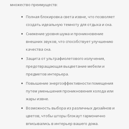
множество преимуществ:
Полная блокировка света извне, что позволяет
создать идеальную темноту для отдыха и сна.
Снижение уровня шума и проникновение
внешних звуков, что способствует улучшению
качества сна.
Защита от ультрафиолетового излучения,
предотвращающая выцветание мебели и
предметов интерьера.
Повышение энергоэффективности помещения
путем уменьшения проникновения холода или
жары извне.
Возможность выбора из различных дизайнов и
цветов, чтобы шторы блэкаут гармонично
вписывались в интерьер вашего дома.