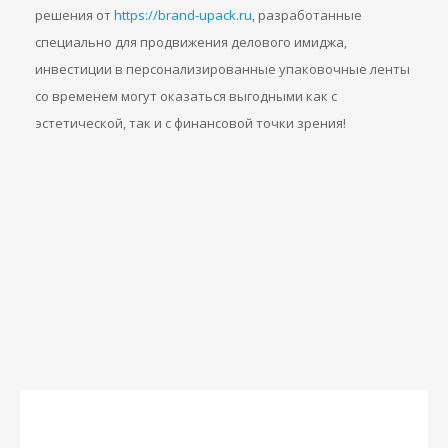
решения от
https://brand-upack.ru
, разработанные
специально для продвижения делового имиджа,
инвестиции в персонализированные упаковочные ленты
со временем могут оказаться выгодными как с
эстетической, так и с финансовой точки зрения!