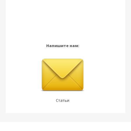
Напишите нам:
Статьи