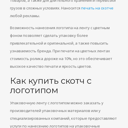
товаров, а также для длительного хранения и перевозки
грузов в сложных условиях. Наносится
печать на скотче
любой рекламы.
Возможность нанесения логотипа на ленту с цветным
фоном позволяет сделать упаковку более
привлекательной и оригинальной, а также повысить
узнаваемость бренда. При печати на цветных лентах
стоимость ролика дороже на 10%, но это обеспечивает
высокое качество печати и яркость цветов.
Как купить скотч с
логотипом
Упаковочную ленту с логотипом можно заказать у
производителей упаковочных материалов или у
специализированных компаний, которые предоставляют
услуги по нанесению логотипов на упаковочные