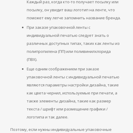
Каждый раз, когда кто-то получает посылку или
посылку, он увидит ваш логотип на ленте, что
поможет ему легче запомнить название бренда.
При заказе упаковочной ленты с
индивидуальной печатью следует знать о
различных доступных типах, таких как ленты из
полипропилена (ПП) или поливинилхлорида
(ПВХ).
Еще одним соображением при заказе
упаковочной ленты с индивидуальной печатью
являются параметры настройки дизайна, такие
как цвета чернил, используемые при печати, а
также элементы дизайна, такие как размер
текста / шрифт или размещение графики /
логотипа и так далее.
Поэтому, если нужны индивидуальные упаковочные