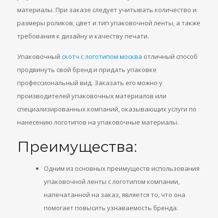
материалы. При заказе следует учитывать количество и
размеры роликов, цвет и тип упаковочной ленты, а также
требования к дизайну и качеству печати.
Упаковочный
скотч с логотипом москва
отличный способ
продвинуть свой бренд и придать упаковке
профессиональный вид. Заказать его можно у
производителей упаковочных материалов или
специализированных компаний, оказывающих услуги по
нанесению логотипов на упаковочные материалы.
Преимущества:
Одним из основных преимуществ использования
упаковочной ленты с логотипом компании,
напечатанной на заказ, является то, что она
помогает повысить узнаваемость бренда.