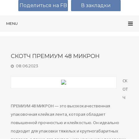
Поделиться на FB
В закладки
MENU
СКОТЧ ПРЕМИУМ 48 МИКРОН
08.06.2023
СК
ОТ
Ч
ПРЕМИУМ 48 МИКРОН — это высококачественная
упаковочная клейкая лента, которая обладает
повышенной прочностью и клейкостью. Он идеально
подходит для упаковки тяжелых и крупногабаритных