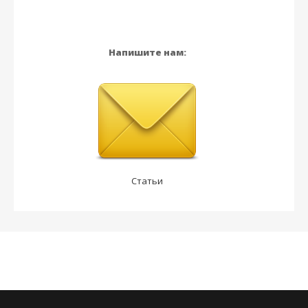
Напишите нам:
Статьи