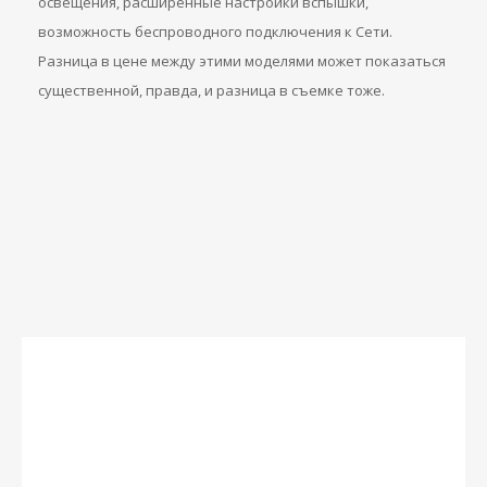
освещения, расширенные настройки вспышки,
возможность беспроводного подключения к Сети.
Разница в цене между этими моделями может показаться
существенной, правда, и разница в съемке тоже.