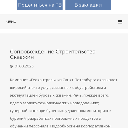
Поделиться на FB
В закладки
MENU
Сопровождение Строительства
Скважин
01.09.2023
Компания «Геоконтроль» из Санкт-Петербурга оказывает
широкий спектр услуг, связанных с обустройством и
эксплуатацией буровых скважин. Речь, прежде всего,
идет о геолого-технологических исследованиях;
супервайзинге при бурениях; удаленном мониторинге
бурений; разработках программных продуктов и
обучении персонала. Подробности на корпоративном