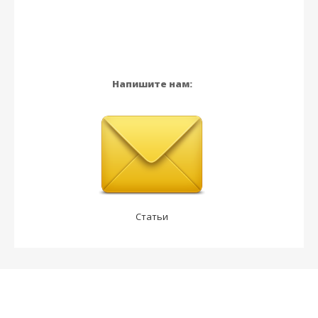
Напишите нам:
Статьи