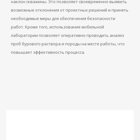
наклон скважины. Это позволяет своевременно выявить
возможные отклонения от проектных решений и принять
необходимые меры для обеспечения безопасности
работ. Кроме того, использование мобильной
лаборатории позволяет оперативно проводить анализ
проб бурового раствора и породы на месте работы, что
повышает эффективность процесса.