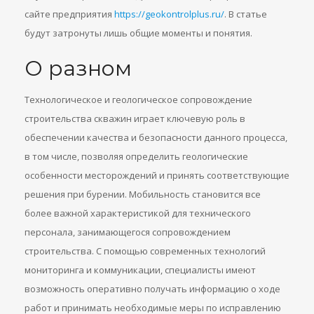
сайте предприятия
https://geokontrolplus.ru/
. В статье
будут затронуты лишь общие моменты и понятия.
О разном
Технологическое и геологическое сопровождение
строительства скважин играет ключевую роль в
обеспечении качества и безопасности данного процесса,
в том числе, позволяя определить геологические
особенности месторождений и принять соответствующие
решения при бурении. Мобильность становится все
более важной характеристикой для технического
персонала, занимающегося сопровождением
строительства. С помощью современных технологий
мониторинга и коммуникации, специалисты имеют
возможность оперативно получать информацию о ходе
работ и принимать необходимые меры по исправлению