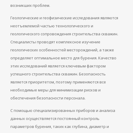
возникших проблем.
Геологические и геофизические исследования являются
неотъемлемой частью технологического и
геологического сопровождения строительства скважин.
Специалисты проводят комплексное изучение
геологических особенностей месторождений, а также
определяет оптимальное место для бурения. Качество
этих исследований является ключевым фактором
успешного строительства скважин. Безопасность
является приоритетом, поэтому применяются все
необходимые меры для минимизации рисков и
обеспечения безопасности персонала.
С помощью специализированных приборов и анализа
данных осуществляется постоянный контроль
параметров бурения, таких как глубина, диаметр и