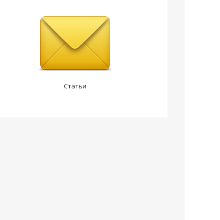
Статьи