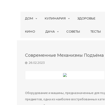
ДОМ
КУЛИНАРИЯ
ЗДОРОВЬЕ
КИНО
ДАЧА
СОВЕТЫ
ТЕСТЫ
Современные Механизмы Подъёма 
26.02.2023
Оборудование и машины, предназначенные для по
предметов, одна из наиболее востребованных кат