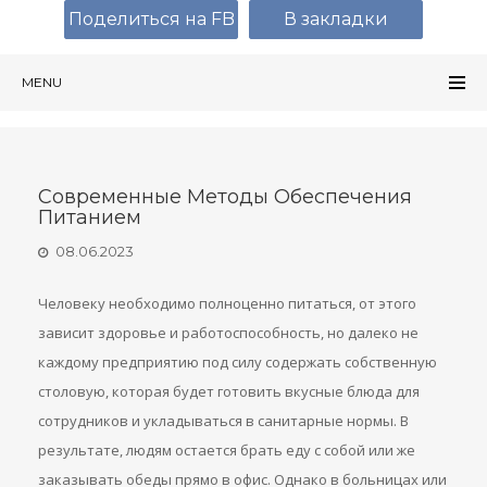
Поделиться на FB
В закладки
MENU
Современные Методы Обеспечения
Питанием
08.06.2023
Человеку необходимо полноценно питаться, от этого
зависит здоровье и работоспособность, но далеко не
каждому предприятию под силу содержать собственную
столовую, которая будет готовить вкусные блюда для
сотрудников и укладываться в санитарные нормы. В
результате, людям остается брать еду с собой или же
заказывать обеды прямо в офис. Однако в больницах или