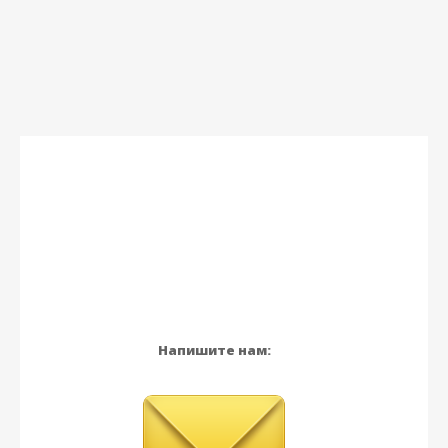
Напишите нам: