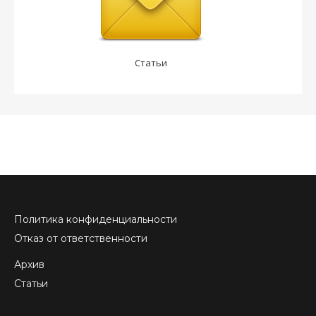
Статьи
Политика конфиденциальности
Отказ от ответственности
Архив
Статьи