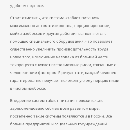
удобном подносе.
Стоит отметить, что система «таблет-питания»
максимально автоматизирована, порционирование,
мойка изобоксов и другие действия выполняются с
помощью специального оборудования, что позволяет
существенно увеличить производительность труда.
Более того, исключение человека из большей части
техпроцесса снижает всевозможные риски, связанные с
человеческим фактором. В результате, каждый человек
гарантированно получает положенную ему порцию пищи
в чистом изобоксе.
Внедрение систем таблет-питания положительно
зарекомендовало себя во всем развитом мире,
постепенно такие системы появляются и в России. Все
больше предприятий и социальных госучреждений