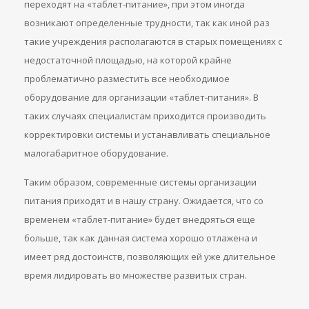
переходят на «таблет-питание», при этом иногда
возникают определенные трудности, так как иной раз
такие учреждения располагаются в старых помещениях с
недостаточной площадью, на которой крайне
проблематично разместить все необходимое
оборудование для организации «таблет-питания». В
таких случаях специалистам приходится производить
корректировки системы и устанавливать специальное
малогабаритное оборудование.
Таким образом, современные системы организации
питания приходят и в нашу страну. Ожидается, что со
временем «таблет-питание» будет внедряться еще
больше, так как данная система хорошо отлажена и
имеет ряд достоинств, позволяющих ей уже длительное
время лидировать во множестве развитых стран.