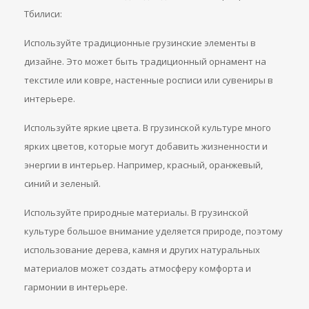
Тбилиси:
Используйте традиционные грузинские элементы в
дизайне. Это может быть традиционный орнамент на
текстиле или ковре, настенные росписи или сувениры в
интерьере.
Используйте яркие цвета. В грузинской культуре много
ярких цветов, которые могут добавить жизненности и
энергии в интерьер. Например, красный, оранжевый,
синий и зеленый.
Используйте природные материалы. В грузинской
культуре большое внимание уделяется природе, поэтому
использование дерева, камня и других натуральных
материалов может создать атмосферу комфорта и
гармонии в интерьере.