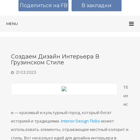
Поделиться на FB
В закладки
MENU
Создаем Дизайн Интерьера В
Грузинском Стиле
21.03.2023
Тб
ил
ис
и — красивый и культурный город, который богат
историей и традициями.
Interior Design Tbilisi
может
использовать элементы, отражающие местный колорит и
стиль. Вот несколько идей для дизайна интерьера в