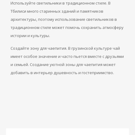
Используйте светильники в традиционном стиле. В
Тбилиси много старинных зданий и памятников
архитектуры, поэтому использование светильников в
традиционном стиле может помочь сохранить атмосферу
истории и культуры.
Создайте зону для чаепития. В грузинской культуре чай
имеет особое значение и часто пьется вместе с друзьями
и семьей. Создание уютной зоны для чаепития может
добавить в интерьер душевность и гостеприимство.