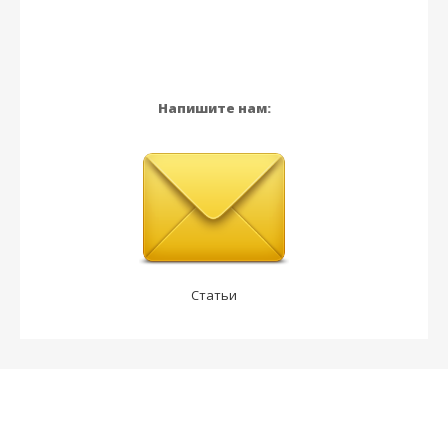
Напишите нам:
Статьи