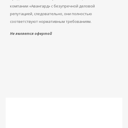
компании «Авангард» с безупречной деловой
репутацией, следовательно, они полностью
соответствуют нормативным требованиям.
Не является офертой