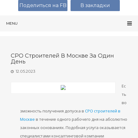
Поделиться на FB
В закладки
MENU
СРО Строителей В Москве За Один
День
12.05.2023
Ес
ть
во
зможность получения допуска в
СРО строителей в
Москве
в течение одного рабочего дня на абсолютно
законных основаниях. Подобная услуга оказывается
специалистами консалтинговой компании