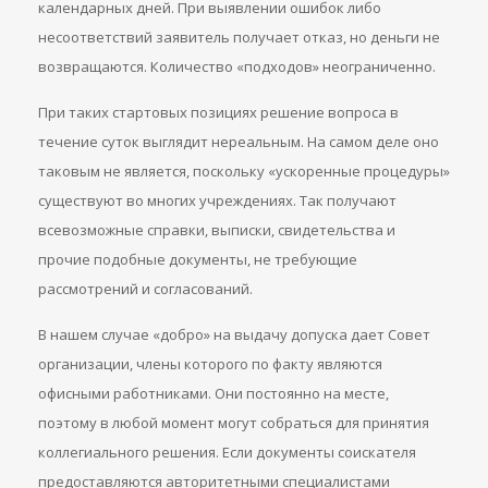
календарных дней. При выявлении ошибок либо
несоответствий заявитель получает отказ, но деньги не
возвращаются. Количество «подходов» неограниченно.
При таких стартовых позициях решение вопроса в
течение суток выглядит нереальным. На самом деле оно
таковым не является, поскольку «ускоренные процедуры»
существуют во многих учреждениях. Так получают
всевозможные справки, выписки, свидетельства и
прочие подобные документы, не требующие
рассмотрений и согласований.
В нашем случае «добро» на выдачу допуска дает Совет
организации, члены которого по факту являются
офисными работниками. Они постоянно на месте,
поэтому в любой момент могут собраться для принятия
коллегиального решения. Если документы соискателя
предоставляются авторитетными специалистами