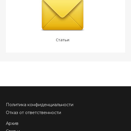
Статьи
Политика конфиденциальности
Отказ от ответственности
Архив